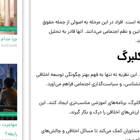
 است. افراد در این مرحله به اصولی از جمله حقوق
ین و نظم اجتماعی می‌دانند. آنها قادر به تحلیل
چرا مدام 
د.
11/07/2026
لبرگ
 این نظریه نه تنها به فهم بهتر چگونگی توسعه اخلاقی
انشناسی، و سیاست‌گذاری اجتماعی فراهم می‌آورد.
کلبرگ، برنامه‌های آموزشی مناسب‌تری ایجاد کنند. این
ارزش‌های اخلاقی را درک و بکار گیرند.
مهاجرت یک
مشاوران کمک می‌کند تا مسائل اخلاقی و چالش‌های
رابطه؟