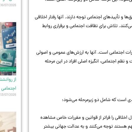
16/07/2026
‌ها و تأییدهای اجتماعی توجه دارند. آنها رفتار اخلاقی
ی‌کنند. تلاش برای نظافت اجتماعی و برقراری روابط
ررات اجتماعی است. آنها به ارزش‌های عمومی و اصولی
 نظم اجتماعی، انگیزه اصلی افراد در این مرحله
از روانشن
اجتماعی 
13/07/2026
ادی است که شامل دو زیرمرحله می‌شود:
ول اخلاقی را فراتر از قوانین و مقررات خاص مشاهده
مهم هستند توجه می‌کنند و به عدالت جهانی بیشتر