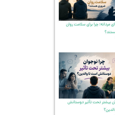
 مردانه؛ چرا برای سلامت روان
ستند؟
ان بیشتر تحت تأثیر دوستانش
الدین؟