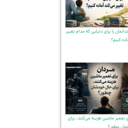
دانمان را برای دنیایی که مدام تغییر
اده کنیم؟
ی تعمیر ماشین هزینه می‌کنند، برای
ان چطور؟