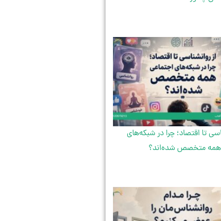
اسی تا اقتصاد؛ چرا در شبکه‌های
همه متخصص شده‌اند؟