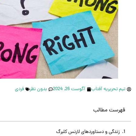
تیم تحریریه آفتاب
آگوست 26, 2024
بدون نظر
فردی
فهرست مطالب
زندگی و دستاوردهای لارنس کلبرگ