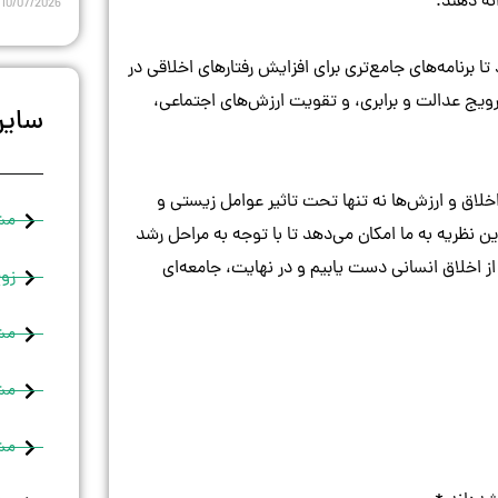
ائه دهند.
10/07/2026
 برنامه‌های جامع‌تری برای افزایش رفتارهای اخلاقی در
 ترویج عدالت و برابری، و تقویت ارزش‌های اجتماعی،
سایر
اخلاق و ارزش‌ها نه تنها تحت تاثیر عوامل زیستی و
مش
ین نظریه به ما امکان می‌دهد تا با توجه به مراحل رشد
ز اخلاق انسانی دست یابیم و در نهایت، جامعه‌ای
زوج
مش
مشا
مشا