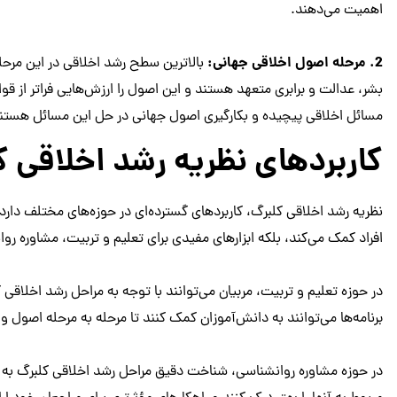
اهمیت می‌دهند.
2. مرحله اصول اخلاقی جهانی:
بالاترین سطح رشد اخلاقی در این مرحله
بشر، عدالت و برابری متعهد هستند و این اصول را ارزش‌هایی فراتر از قوان
مسائل اخلاقی پیچیده و بکارگیری اصول جهانی در حل این مسائل هستن
کاربردهای نظریه رشد اخلاقی ک
نظریه رشد اخلاقی کلبرگ، کاربردهای گسترده‌ای در حوزه‌های مختلف دارد.
افراد کمک می‌کند، بلکه ابزارهای مفیدی برای تعلیم و تربیت، مشاوره رو
در حوزه تعلیم و تربیت، مربیان می‌توانند با توجه به مراحل رشد اخلاقی 
برنامه‌ها می‌توانند به دانش‌آموزان کمک کنند تا مرحله به مرحله اصول و 
در حوزه مشاوره روانشناسی، شناخت دقیق مراحل رشد اخلاقی کلبرگ به 