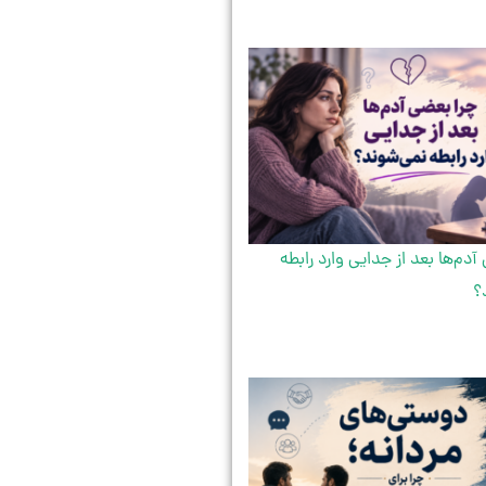
آدم‌ها بعد از جدایی وارد رابطه
؟