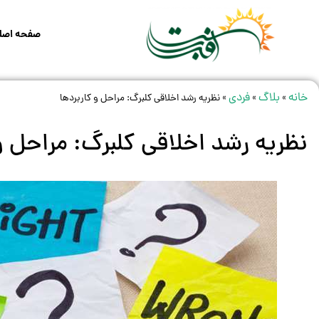
صفحه اصل
خانه
بلاگ
فردی
»
»
»
نظریه رشد اخلاقی کلبرگ: مراحل و کاربردها
نظریه رشد اخلاقی کلبرگ: مراحل و 