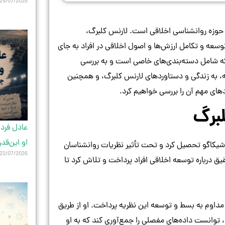
25/07/2026
ر حوزه روانشناسی اخلاقی است. لارنس کلبرگ،
وسعه و تکامل ارزش‌ها و اصول اخلاقی در افراد به جای
 که شامل دسته‌بندی‌های خاصی است و به بررسی
له، به زندگی و دستاوردهای لارنس کلبرگ، و همچنین
های مهم آن را بررسی خواهیم کرد.
برگ
عادل فردو
او این‌قد
 او در دانشگاه شیکاگو تحصیل کرد و تحت تأثیر نظریات روانشناسان
22/07/2026
قیق درباره توسعه اخلاقی افراد پرداخت و تلاش کرد تا
ارائه داد و پس از آن به طور مداوم به بسط و توسعه این نظریه پرداخت. او از طریق
د، توانست داده‌های مفصلی را جمع‌آوری کند که به او