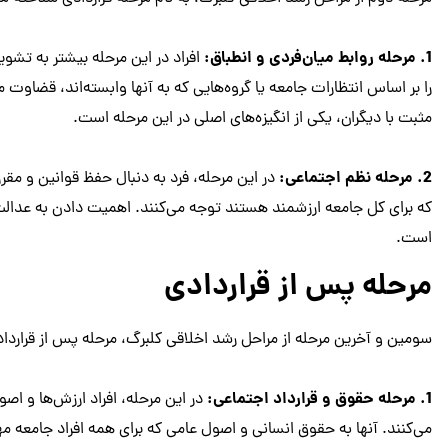
1. مرحله روابط میان‌فردی و انطباق:
افراد در این مرحله بیشتر به تشویق
را بر اساس انتظارات جامعه یا گروه‌هایی که به آنها وابسته‌اند، قضاوت م
مثبت با دیگران، یکی از انگیزه‌های اصلی در این مرحله است.
2. مرحله نظم اجتماعی:
در این مرحله، فرد به دنبال حفظ قوانین و مق
که برای کل جامعه ارزشمند هستند توجه می‌کنند. اهمیت دادن به عدالت و
است.
مرحله پس از قراردادی
سومین و آخرین مرحله از مراحل رشد اخلاقی کلبرگ، مرحله پس از قرارد
1. مرحله حقوق و قرارداد اجتماعی:
در این مرحله، افراد ارزش‌ها و اص
می‌کنند. آنها به حقوق انسانی و اصول عامی که برای همه افراد جامعه 