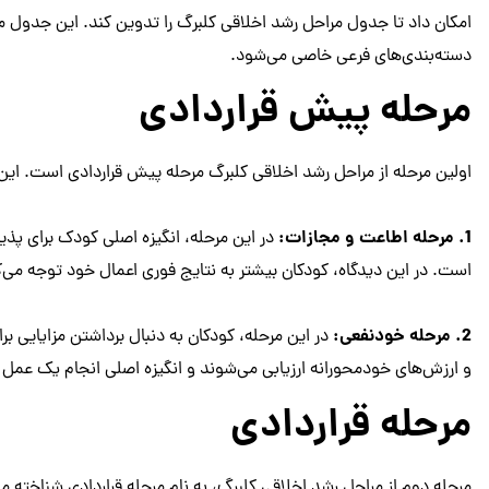
امکان داد تا جدول مراحل رشد اخلاقی کلبرگ را تدوین کند. این جدول
دسته‌بندی‌های فرعی خاصی می‌شود.
مرحله پیش قراردادی
اولین مرحله از مراحل رشد اخلاقی کلبرگ مرحله پیش قراردادی است. ای
1. مرحله اطاعت و مجازات:
در این مرحله، انگیزه اصلی کودک برای پذ
است. در این دیدگاه، کودکان بیشتر به نتایج فوری اعمال خود توجه می‌ک
2. مرحله خودنفعی:
در این مرحله، کودکان به دنبال برداشتن مزایایی 
و ارزش‌های خودمحورانه ارزیابی می‌شوند و انگیزه اصلی انجام یک عمل به
مرحله قراردادی
مرحله دوم از مراحل رشد اخلاقی کلبرگ، به نام مرحله قراردادی شناخته 