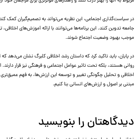
مربوط به آنها را بهتر درک کنند و راهکارهای مؤثرتری برای مراجعان خود ار
در سیاست‌گذاری اجتماعی، این نظریه می‌تواند به تصمیم‌گیران کمک کند تا
جامعه تدوین کنند. این برنامه‌ها می‌توانند با ارائه آموزش‌های اخلاقی،
موجب بهبود وضعیت اجتماع شوند.
در پایان، باید تاکید کرد که داستان رشد اخلاقی کلبرگ نشان می‌دهد که 
روانی هستند، بلکه تحت تاثیر عوامل اجتماعی و فرهنگی نیز قرار دارند. ا
اخلاقی و تحلیل چگونگی تغییر و توسعه این ارزش‌ها، به فهم عمیق‌تری ا
مبتنی بر اصول و ارزش‌های انسانی بنا کنیم.
دیدگاهتان را بنویسید