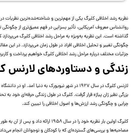
نظریه رشد اخلاقی کلبرگ یکی از مهم‌ترین و شناخته‌شده‌ترین نظریات د
روانشناس معروف آمریکایی، تأثیر بسزایی در فهم عمیق‌تری از چگونگی ت
گذاشته است. این نظریه به‌ویژه به مراحل رشد اخلاقی کلبرگ می‌پردازد
چگونگی تغییر و تحلیل اخلاقی افراد در طول زمان می‌پردازد. در این مقا
جزئیات مختلف درباره مراحل رشد اخلاقی کلبرگ خواهیم پرداخت و کاربرد
زندگی و دستاوردهای لارنس کل
لارنس کلبرگ در سال ۱۹۲۷ در شهر نیویورک به دنیا آمد.
بزرگی نظیر ژان پیاژه قرار گرفت. کلبرگ در طول زندگی حرفه‌ای خود به تح
چرایی و چگونگی رشد ارزش‌ها و اصول اخلاقی را تبیین کند.
کلبرگ اولین بار نظریه خود را در سال ۱۹۵۸ 
مصاحبه‌ها و بررسی‌های گسترده‌ای که با کودکان و نوجوانان انجام می‌دا