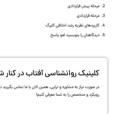
مرحله پیش قراردادی
مرحله قراردادی
کاربردهای نظریه رشد اخلاقی کلبرگ
دیدگاهتان را بنویسید لغو پاسخ
کلینیک روانشناسی آفتاب در کنار
در صورت نیاز به مشاوره و تراپی، همین الان با ما تماس بگیرید ت
رویکرد و متخصص را به شما معرفی کنیم!