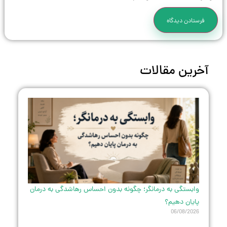
آخرین مقالات
وابستگی به درمانگر؛ چگونه بدون احساس رهاشدگی به درمان
پایان دهیم؟
06/08/2026