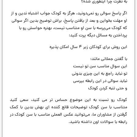
به نظرت چرا اینطوری شده؟
اگر پاسخ سوالی رو نمی‌دونید، هرگز به کودک جواب اشتباه ندین و از
او مهلت بخواین و بعد از یافتن پاسخ، براش توضیح بدین اگر سوالی
که کودک می‌پرسه با سن او متناسب نیست، بهتره حواسش رو با
پرداختن به مسائل دیگه پرت کنید:
این روش برای کودکان زیر ۴ سال امکان پذیره‌
با گفتن جملاتی مانند:
این سوال مناسب سن تو نیست
تو نباید راجع به این چیزی بدونی
نباید سوالی در این رابطه بپرسی
و حتی تنبه کردن کودک
کودک رو نسبت به این موضوع حساس تر می کنید، سعی کنید
متناسب با سن کودک توضیحات قانع کننده ای بهش بدین با کمک
گرفتن از مشاوران ما، می‌توانید عکس العملی مناسب با سن کودک در
رابطه با سوالات اون داشته باشید.