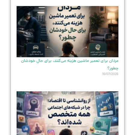
مردان برای تعمیر ماشین هزینه می‌کنند، برای حال خودشان
چطور؟
16/07/2026