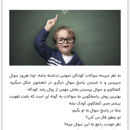
به نظر میرسه سوالات کودکان تمومی نداشته باشه، اونا هرروز سوال
میپرسن و با شنیدن پاسخ سوال دیگری در ذهنشون شکل میگیره.
کنجکاوی و سوال پرسیدن بخش مهمی از روال رشد کودکه:
بهترین روش پاسخگویی به سوالات به گونه ای است که باعث تقویت
بیشتر حس کنجکاوی کودک بشه
مثلا در پاسخ سوال به او بگیم:
تو چطور فکر می کنی؟
نظر خودت راجع به این سوال چیه؟