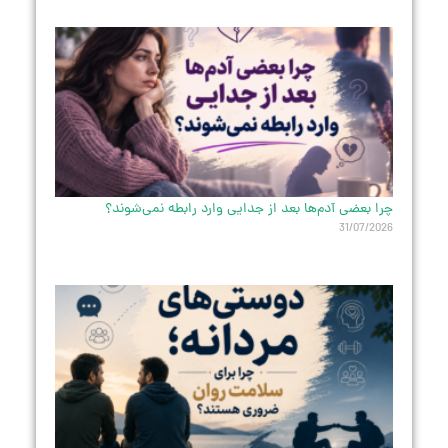
چرا بعضی آدم‌ها بعد از جدایی وارد رابطه نمی‌شوند؟
31/07/2026