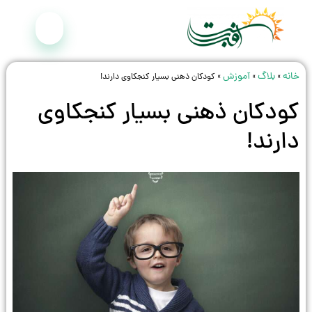
خانه
بلاگ
آموزش
»
»
»
کودکان ذهنی بسیار کنجکاوی دارند!
کودکان ذهنی بسیار کنجکاوی
دارند!