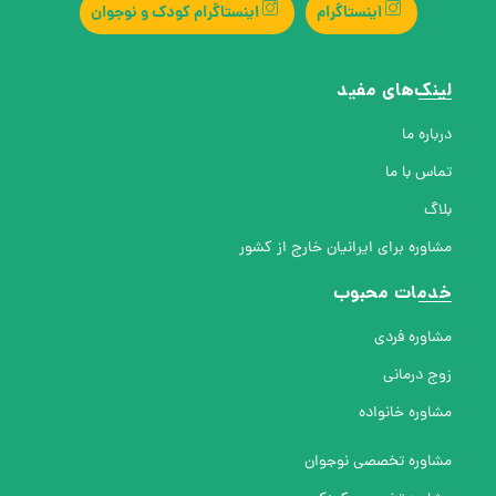
اینستاگرام
اینستاگرام کودک و نوجوان
لینک‌های مفید
درباره ما
تماس با ما
بلاگ
مشاوره برای ایرانیان خارج از کشور
خدمات محبوب
مشاوره فردی
زوج درمانی
مشاوره خانواده
مشاوره تخصصی نوجوان