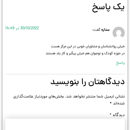
یک پاسخ
30/10/2022 در 14:49
ستاره
گفت:
خیلی روانشناسان و مشاوران خوبی در این مرکز هست
در حوزه کودک و نوجوان هم خیلی پیگیر و کار بلد هستند
پاسخ
دیدگاهتان را بنویسید
نشانی ایمیل شما منتشر نخواهد شد.
بخش‌های موردنیاز علامت‌گذاری
شده‌اند
*
دیدگاه
*