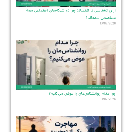
از روانشناسی تا اقتصاد؛ چرا در شبکه‌های اجتماعی همه
متخصص شده‌اند؟
13/07/2026
چرا مدام روانشناس‌مان را عوض می‌کنیم؟
11/07/2026