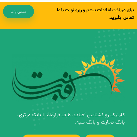
برای دریافت اطلاعات بیشتر و رزرو نوبت با ما
تماس با ما
تماس بگیرید.
کلینیک روانشناسی آفتاب، طرف قرارداد با بانک مرکزی،
بانک تجارت و بانک سپه.