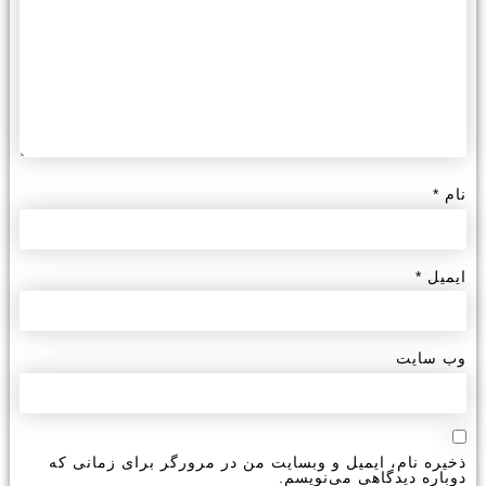
نام
*
ایمیل
*
وب‌ سایت
ذخیره نام، ایمیل و وبسایت من در مرورگر برای زمانی که
دوباره دیدگاهی می‌نویسم.