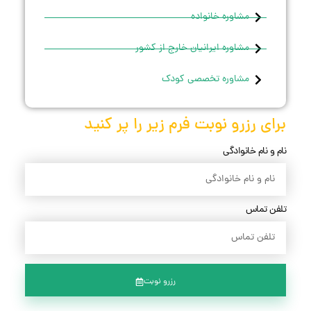
مشاوره خانواده
مشاوره ایرانیان خارج از کشور
مشاوره تخصصی کودک
برای رزرو نوبت فرم زیر را پر کنید
نام و نام خانوادگی
تلفن تماس
رزرو نوبت