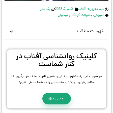
تیم تحریریه آفتاب
اکتبر 2, 2022
یک نظر
آموزش
,
خانواده
,
کودک و نوجوان
فهرست مطالب
کلینیک روانشناسی آفتاب در
کنار شماست
در صورت نیاز به مشاوره و تراپی، همین الان با ما تماس بگیرید تا
مناسب‌ترین رویکرد و متخصص را به شما معرفی کنیم!
تماس با ما