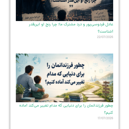
عادل فردوسی‌پور و درد مشترک ما؛ چرا رنج او این‌قدر
آشناست؟
22/07/2026
چطور فرزندانمان را برای دنیایی که مدام تغییر می‌کند آماده
کنیم؟
17/07/2026