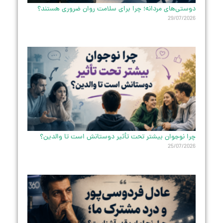
دوستی‌های مردانه؛ چرا برای سلامت روان ضروری هستند؟
29/07/2026
چرا نوجوان بیشتر تحت تأثیر دوستانش است تا والدین؟
25/07/2026