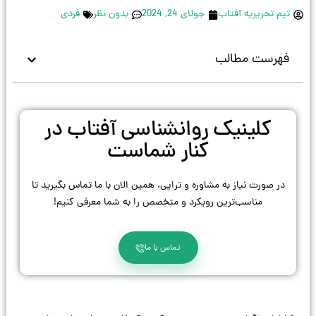
تیم تحریریه آفتاب
جولای 24, 2024
بدون نظر
فردی
فهرست مطالب
کلینیک روانشناسی آفتاب در
کنار شماست
در صورت نیاز به مشاوره و تراپی، همین الان با ما تماس بگیرید تا
مناسب‌ترین رویکرد و متخصص را به شما معرفی کنیم!
تماس با ما