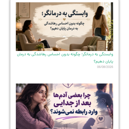
وابستگی به درمانگر؛ چگونه بدون احساس رهاشدگی به درمان
پایان دهیم؟
06/08/2026