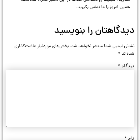
همین امروز با ما تماس بگیرید.
دیدگاهتان را بنویسید
نشانی ایمیل شما منتشر نخواهد شد.
بخش‌های موردنیاز علامت‌گذاری
شده‌اند
*
دیدگاه
*
نام
*