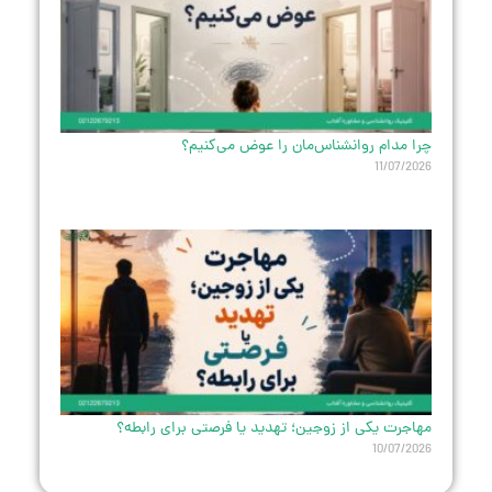
چرا مدام روانشناس‌مان را عوض می‌کنیم؟
11/07/2026
مهاجرت یکی از زوجین؛ تهدید یا فرصتی برای رابطه؟
10/07/2026