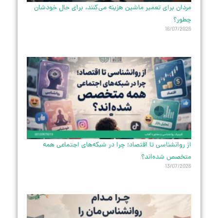
مردان برای تعمیر ماشین هزینه می‌کنند، برای حال خودشان
چطور؟
16/07/2026
از روانشناسی تا اقتصاد؛ چرا در شبکه‌های اجتماعی همه
متخصص شده‌اند؟
13/07/2026