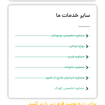
سایر خدمات ما
مشاوره تخصصی نوجوانان
زوج درمانی
مشاوره فردی
مشاوره خانواده
مشاوره ایرانیان خارج از کشور
مشاوره تخصصی کودک
برای رزرو نوبت فرم زیر را پر کنید