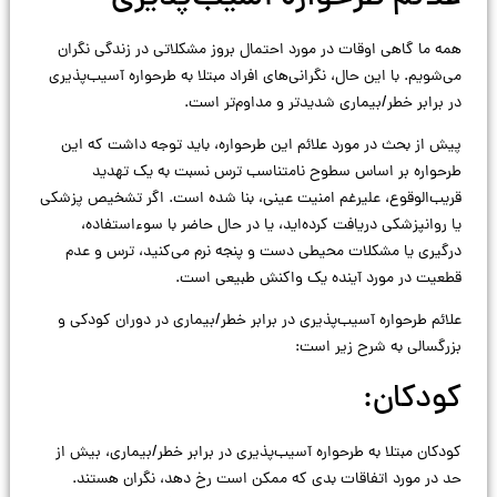
همه ما گاهی اوقات در مورد احتمال بروز مشکلاتی در زندگی نگران
می‌شویم. با این حال، نگرانی‌های افراد مبتلا به طرحواره آسیب‌پذیری
در برابر خطر/بیماری شدیدتر و مداوم‌تر است.
پیش از بحث در مورد علائم این طرحواره، باید توجه داشت که این
طرحواره بر اساس سطوح نامتناسب ترس نسبت به یک تهدید
قریب‌الوقوع، علیرغم امنیت عینی، بنا شده است. اگر تشخیص پزشکی
یا روانپزشکی دریافت کرده‌اید، یا در حال حاضر با سوءاستفاده،
درگیری یا مشکلات محیطی دست و پنجه نرم می‌کنید، ترس و عدم
قطعیت در مورد آینده یک واکنش طبیعی است.
علائم طرحواره آسیب‌پذیری در برابر خطر/بیماری در دوران کودکی و
بزرگسالی به شرح زیر است:
کودکان:
کودکان مبتلا به طرحواره آسیب‌پذیری در برابر خطر/بیماری، بیش از
حد در مورد اتفاقات بدی که ممکن است رخ دهد، نگران هستند.