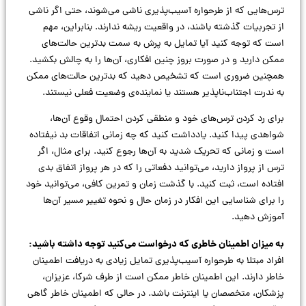
ترس‌هایی که از طرحواره آسیب‌پذیری ناشی می‌شوند، حتی اگر ناشی
از تجربیات گذشته باشند، در واقعیت ریشه ندارند. بنابراین، مهم
است که توجه کنید آیا تمایل به پرش به سمت بدترین حالت‌های
ممکن دارید و در صورت بروز چنین افکاری، آن‌ها را به چالش بکشید.
همچنین ضروری است که تشخیص دهید که بدترین حالت‌های ممکن
به ندرت اجتناب‌ناپذیر هستند یا نماینده‌ی وضعیت فعلی نیستند.
برای رد کردن ترس‌های خود و منطقی کردن احتمال وقوع آن‌ها،
شواهدی پیدا کنید. یادداشت کنید که چه زمانی اتفاقات بد نیفتاده
است و زمانی که تحریک شدید به آن‌ها رجوع کنید. برای مثال، اگر
ترس از پرواز دارید، می‌توانید دفعاتی را که در هر پرواز اتفاق بدی
افتاده است، ثبت کنید. با گذشت زمان و تمرین کافی، می‌توانید خود
را برای شناسایی این افکار در زمان حال و نحوه تغییر مسیر آن‌ها
آموزش دهید.
به میزان اطمینان خاطری که درخواست می‌کنید توجه داشته باشید:
افراد مبتلا به طرحواره آسیب‌پذیری تمایل زیادی به دریافت اطمینان
خاطر دارند. این اطمینان خاطر ممکن است از طرف شرکا، عزیزان،
پزشکان، متخصصان یا اینترنت باشد. در حالی که اطمینان خاطر گاهی