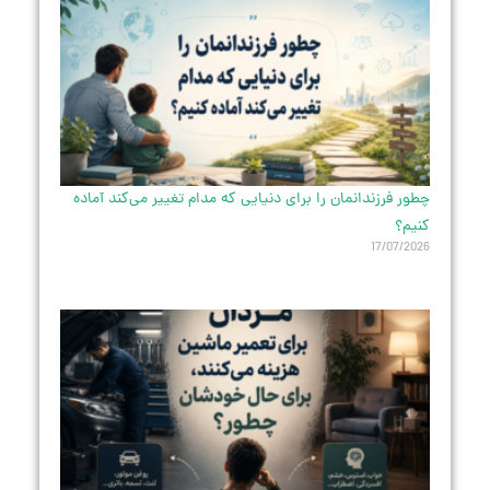
چطور فرزندانمان را برای دنیایی که مدام تغییر می‌کند آماده
کنیم؟
17/07/2026