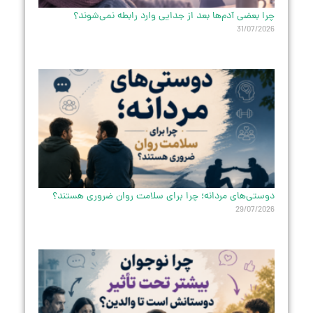
چرا بعضی آدم‌ها بعد از جدایی وارد رابطه نمی‌شوند؟
31/07/2026
دوستی‌های مردانه؛ چرا برای سلامت روان ضروری هستند؟
29/07/2026