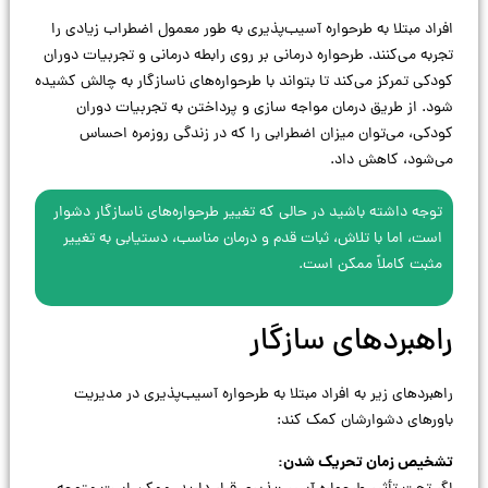
افراد مبتلا به طرحواره آسیب‌پذیری به طور معمول اضطراب زیادی را
تجربه می‌کنند. طرحواره درمانی بر روی رابطه درمانی و تجربیات دوران
کودکی تمرکز می‌کند تا بتواند با طرحواره‌های ناسازگار به چالش کشیده
شود. از طریق درمان مواجه سازی و پرداختن به تجربیات دوران
کودکی، می‌توان میزان اضطرابی را که در زندگی روزمره احساس
می‌شود، کاهش داد.
توجه داشته باشید در حالی که تغییر طرحواره‌های ناسازگار دشوار
است، اما با تلاش، ثبات قدم و درمان مناسب، دستیابی به تغییر
مثبت کاملاً ممکن است.
راهبردهای سازگار
راهبردهای زیر به افراد مبتلا به طرحواره آسیب‌پذیری در مدیریت
باورهای دشوارشان کمک کند:
تشخیص زمان تحریک شدن: