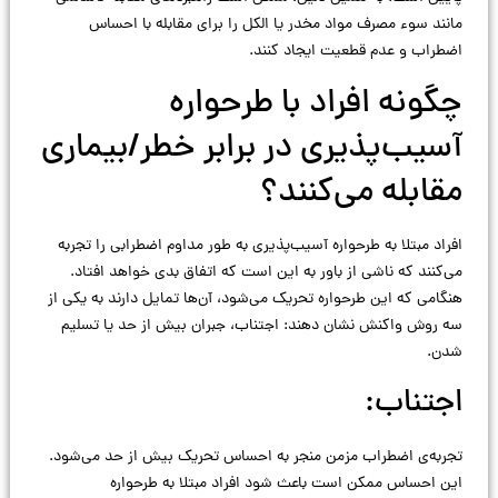
مانند سوء مصرف مواد مخدر یا الکل را برای مقابله با احساس
اضطراب و عدم قطعیت ایجاد کنند.
چگونه افراد با طرحواره
آسیب‌پذیری در برابر خطر/بیماری
مقابله می‌کنند؟
افراد مبتلا به طرحواره آسیب‌پذیری به طور مداوم اضطرابی را تجربه
می‌کنند که ناشی از باور به این است که اتفاق بدی خواهد افتاد.
هنگامی که این طرحواره تحریک می‌شود، آن‌ها تمایل دارند به یکی از
سه روش واکنش نشان دهند: اجتناب، جبران بیش از حد یا تسلیم
شدن.
اجتناب:
تجربه‌ی اضطراب مزمن منجر به احساس تحریک بیش از حد می‌شود.
این احساس ممکن است باعث شود افراد مبتلا به طرحواره