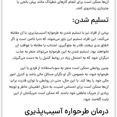
آن‌ها ممکن است برای انجام کارهای خطرناک مانند پرش بانجی یا
چتربازی زیاده‌روی کنند.
تسلیم شدن:
برخی از افراد نیز با تسلیم شدن به طرحواره آسیب‌پذیری، با آن مقابله
می‌کنند. این افراد تسلیم این باور می‌شوند که دنیا ناامن است و اگر
اتفاق بدی بیفتد، قادر به جلوگیری، اجتناب یا مقابله با عواقب آن
نخواهند بود. تسلیم شدن به این طرحواره می‌تواند منجر به جذب
دیگران شود که به احتمال زیاد در روابط کنترل را به دست می‌گیرند.
چنین روابطی ممکن است منجر به سوءاستفاده از فردی با این
طرحواره شود، به خصوص اگر او نگران مسائل مالی باشد و کنترل امور
مالی خود را رها کند. با این حال، حتی در روابطی با توازن قدرت برابر،
آن‌ها ممکن است برای احساس امنیت، به دنبال اطمینان خاطر و توجه
زیادی از شریک عاطفی خود باشند که ممکن است شریکشان از این
بابت گله‌مند شود.
درمان طرحواره آسیب‌پذیری