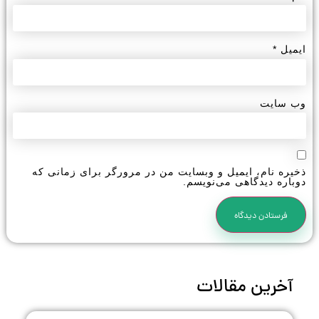
ایمیل
*
وب‌ سایت
ذخیره نام، ایمیل و وبسایت من در مرورگر برای زمانی که
دوباره دیدگاهی می‌نویسم.
آخرین مقالات