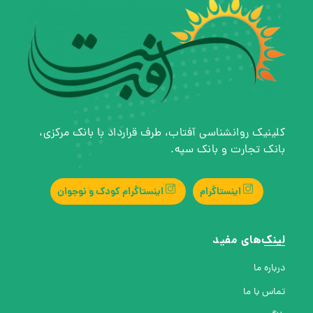
کلینیک روانشناسی آفتاب، طرف قرارداد با بانک مرکزی،
بانک تجارت و بانک سپه.
اینستاگرام
اینستاگرام کودک و نوجوان
لینک‌های مفید
درباره ما
تماس با ما