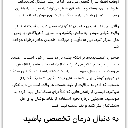
اوقات اضطراب را کاهش می‌دهد، اما به ریشه مشکل نمی‌پردازد.
علاوه بر این، جستجوی اطمینان خاطر می‌تواند به سرعت به رفتاری
وسواسی تبدیل شده و باری سنگین شود روی دوش اطرافیانتان.
وقتی نیاز به اطمینان خاطر پیدا کردید، سعی کنید واقعیت احتمال
وقوع نگرانی خود را به چالش بکشید و با تمرین ذهن‌آگاهی بر زمان
حال تمرکز کنید. نیاز به تأیید و دریافت اطمینان خاطر برطرف خواهد
شد.
طرحواره آسیب‌پذیری بر اینکه چقدر در مراقبت از خود احساس اعتماد
به نفس می‌کنیم، تأثیر می‌گذارد و نیاز به اطمینان خاطر را افزایش
می‌دهد. با این حال، مهم است به یاد داشته باشید که اگر این دیدگاه
در دوران کودکی برای شما منطقی بوده، اکنون شما یک فرد بالغ
هستید که قادر به مراقبت از خود هست. هر وقت احساس درماندگی
می‌کنید، لیستی از راه‌حل‌هایی که قبلاً برای مشکلاتتان پیدا کرده‌اید
بنویسید. همچنین درباره نحوه استفاده از نقاط قوتتان برای حل
مشکلاتتان فکر کنید و یک لیست تهیه کنید.
به دنبال درمان تخصصی باشید