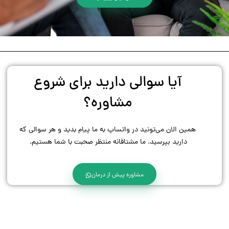
آیا سوالی دارید برای شروع
مشاوره؟
همین الان می‌تونید در واتساپ به ما پیام بدید و هر سوالی که
دارید بپرسید. ما مشتاقانه منتظر صحبت با شما هستیم.
مشاوره پیش از درمان