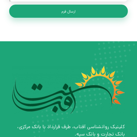
ارسال فرم
کلینیک روانشناسی آفتاب، طرف قرارداد با بانک مرکزی،
بانک تجارت و بانک سپه.