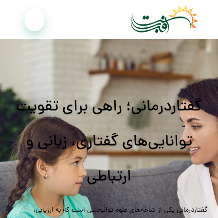
گفتاردرمانی؛ راهی برای تقویت
توانایی‌های گفتاری، زبانی و
ارتباطی
گفتاردرمانی یکی از شاخه‌های علوم توانبخشی است که به ارزیابی،