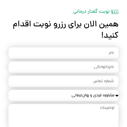
رزرو نوبت گفتار درمانی
همین الان برای رزرو نوبت اقدام
کنید!