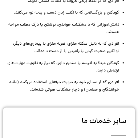
افرادی که در تلفظ برخی حروف یا کلمات مشکل دارند.
کودکان و بزرگسالانی که با لکنت زبان دست و پنجه نرم می‌کنند.
دانش‌آموزانی که با مشکلات خواندن، نوشتن یا درک مطلب مواجه
هستند.
افرادی که به دلیل سکته مغزی، ضربه مغزی یا بیماری‌های دیگر،
توانایی صحبت کردن یا بلعیدن را از دست داده‌اند.
کودکان مبتلا به اتیسم یا سندرم داون که نیاز به تقویت مهارت‌های
ارتباطی دارند.
افرادی که از صدای خود به صورت حرفه‌ای استفاده می‌کنند (مانند
خوانندگان و معلمان) و دچار مشکلات صوتی شده‌اند.
سایر خدمات ما