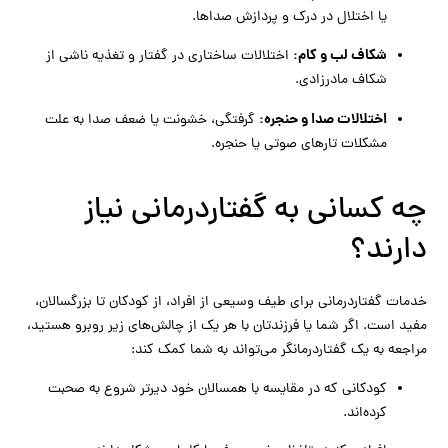
یا اختلال در درک و پردازش صداها.
شکاف لب و کام:
اختلالات ساختاری در گفتار و تغذیه ناشی از
شکاف مادرزادی.
اختلالات صدا و حنجره:
گرفتگی، خشونت یا ضعف صدا به علت
مشکلات تارهای صوتی یا حنجره.
چه کسانی به گفتاردرمانی نیاز
دارند؟
خدمات گفتاردرمانی برای طیف وسیعی از افراد، از کودکان تا بزرگسالان،
مفید است. اگر شما یا فرزندتان با هر یک از چالش‌های زیر روبرو هستید،
مراجعه به یک گفتاردرمانگر می‌تواند به شما کمک کند:
کودکانی که در مقایسه با همسالان خود دیرتر شروع به صحبت
کرده‌اند.