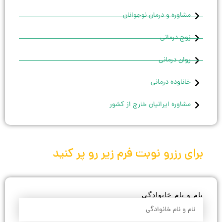
مشاوره و درمان نوجوانان
زوج درمانی
روان درمانی
خاناوده درمانی
مشاوره ایرانیان خارج از کشور
برای رزرو نوبت فرم زیر رو پر کنید
نام و نام خانوادگی