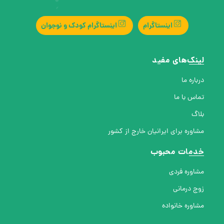
اینستاگرام
اینستاگرام کودک و نوجوان
لینک‌های مفید
درباره ما
تماس با ما
بلاگ
مشاوره برای ایرانیان خارج از کشور
خدمات محبوب
مشاوره فردی
زوج درمانی
مشاوره خانواده