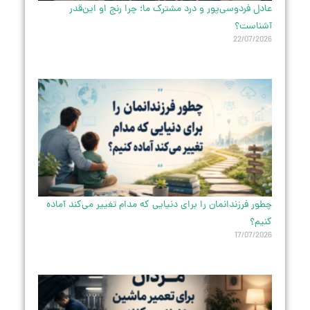
عادل فردوسی‌پور و درد مشترک ما؛ چرا رنج او این‌قدر
آشناست؟
22/07/2026
چطور فرزندانمان را برای دنیایی که مدام تغییر می‌کند آماده
کنیم؟
17/07/2026