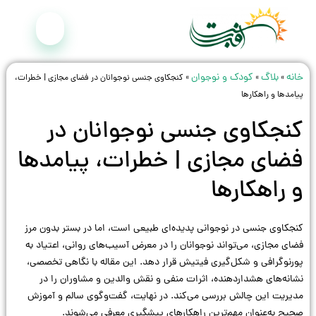
خانه
بلاگ
کودک و نوجوان
»
»
»
کنجکاوی جنسی نوجوانان در فضای مجازی | خطرات،
پیامدها و راهکارها
کنجکاوی جنسی نوجوانان در
فضای مجازی | خطرات، پیامدها
و راهکارها
کنجکاوی جنسی در نوجوانی پدیده‌ای طبیعی است، اما در بستر بدون مرز
فضای مجازی، می‌تواند نوجوانان را در معرض آسیب‌های روانی، اعتیاد به
پورنوگرافی و شکل‌گیری فیتیش قرار دهد. این مقاله با نگاهی تخصصی،
نشانه‌های هشداردهنده، اثرات منفی و نقش والدین و مشاوران را در
مدیریت این چالش بررسی می‌کند. در نهایت، گفت‌وگوی سالم و آموزش
صحیح به‌عنوان مهم‌ترین راهکارهای پیشگیری معرفی می‌شوند.