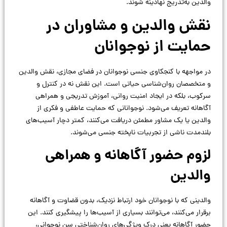
والدین به‌تدریج نهادینه شوند.
نقش والدین و مشاوران در
حمایت از نوجوانان
در مواجهه با کنجکاوی جنسی نوجوانان در فضای مجازی، نقش والدین
و متخصصان روان‌شناسی حیاتی است. این نقش نه در کنترل و
سرکوب، بلکه در ایجاد امنیت روانی، آموزش تدریجی و همراهی
آگاهانه تعریف می‌شود. نوجوانانی که حمایت عاطفی و فکری از
والدین یا یک مشاور مطمئن دریافت می‌کنند، کمتر دچار آسیب‌های
بلندمدت ناشی از تجربیات ناپخته جنسی می‌شوند.
لزوم حضور آگاهانه و همراهی
والدین
والدینی که با نوجوانان خود ارتباط نزدیک، بدون قضاوت و آگاهانه
برقرار می‌کنند، می‌توانند بسیاری از آسیب‌ها را پیشگیری کنند. این
حضور آگاهانه یعنی درک ویژگی‌های روان‌شناختی سن نوجوانی،