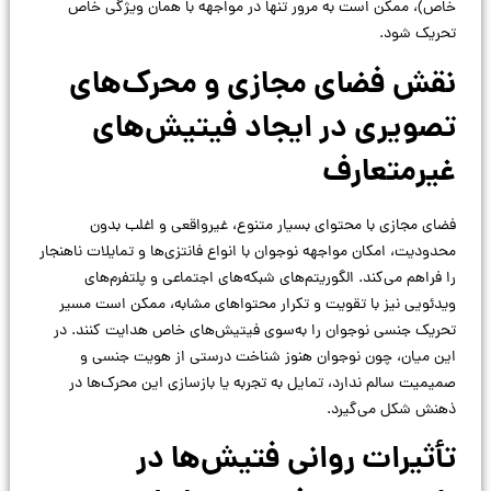
خاص)، ممکن است به مرور تنها در مواجهه با همان ویژگی خاص
تحریک شود.
نقش فضای مجازی و محرک‌های
تصویری در ایجاد فیتیش‌های
غیرمتعارف
فضای مجازی با محتوای بسیار متنوع، غیرواقعی و اغلب بدون
محدودیت، امکان مواجهه نوجوان با انواع فانتزی‌ها و تمایلات ناهنجار
را فراهم می‌کند. الگوریتم‌های شبکه‌های اجتماعی و پلتفرم‌های
ویدئویی نیز با تقویت و تکرار محتواهای مشابه، ممکن است مسیر
تحریک جنسی نوجوان را به‌سوی فیتیش‌های خاص هدایت کنند. در
این میان، چون نوجوان هنوز شناخت درستی از هویت جنسی و
صمیمیت سالم ندارد، تمایل به تجربه یا بازسازی این محرک‌ها در
ذهنش شکل می‌گیرد.
تأثیرات روانی فتیش‌ها در