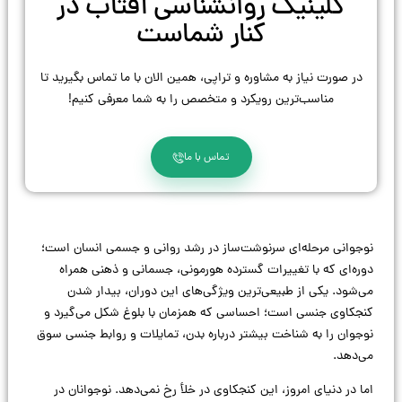
کلینیک روانشناسی آفتاب در
کنار شماست
در صورت نیاز به مشاوره و تراپی، همین الان با ما تماس بگیرید تا
مناسب‌ترین رویکرد و متخصص را به شما معرفی کنیم!
تماس با ما
نوجوانی مرحله‌ای سرنوشت‌ساز در رشد روانی و جسمی انسان است؛
دوره‌ای که با تغییرات گسترده هورمونی، جسمانی و ذهنی همراه
می‌شود. یکی از طبیعی‌ترین ویژگی‌های این دوران، بیدار شدن
کنجکاوی جنسی است؛ احساسی که همزمان با بلوغ شکل می‌گیرد و
نوجوان را به شناخت بیشتر درباره بدن، تمایلات و روابط جنسی سوق
می‌دهد.
اما در دنیای امروز، این کنجکاوی در خلأ رخ نمی‌دهد. نوجوانان در