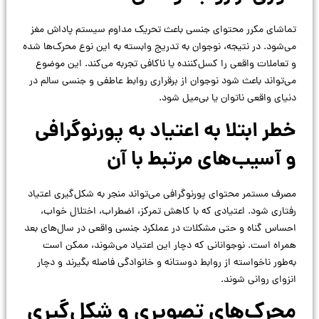
تماشای مکرر محتوای جنسی باعث تحریک مداوم سیستم پاداش مغز
می‌شود. در نتیجه، نوجوان به تدریج وابسته به این نوع محرک‌ها شده
و تعاملات واقعی را کسل‌کننده یا ناکافی تجربه می‌کند. این موضوع
می‌تواند باعث شود نوجوان از برقراری روابط عاطفی و جنسی سالم در
دنیای واقعی ناتوان یا بی‌میل شود.
خطر ابتلا به اعتیاد به پورنوگرافی
و آسیب‌های مرتبط با آن
مصرف مستمر محتوای پورنوگرافی می‌تواند منجر به شکل‌گیری اعتیاد
رفتاری شود. اعتیادی که با کاهش تمرکز، اضطراب، اختلال خواب،
احساس گناه و حتی مشکلات در عملکرد جنسی واقعی در سال‌های بعد
همراه است. نوجوانانی که دچار این اعتیاد می‌شوند، ممکن است
به‌طور ناخواسته از روابط دوستانه و خانوادگی فاصله بگیرند و دچار
انزوای روانی شوند.
محرک‌های تصویری و شکل‌گیری