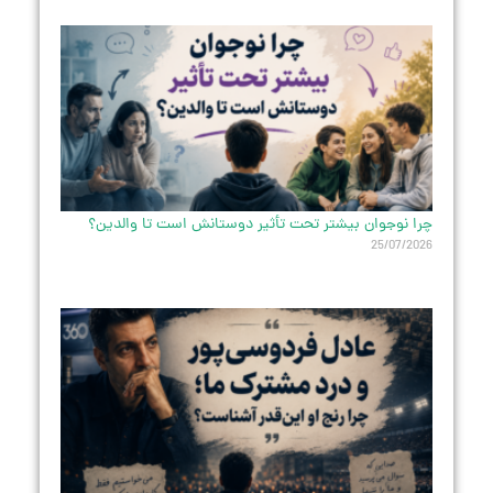
چرا نوجوان بیشتر تحت تأثیر دوستانش است تا والدین؟
25/07/2026