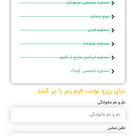
مشاوره تخصصی نوجوانان
زوج درمانی
مشاوره فردی
مشاوره خانواده
مشاوره ایرانیان خارج از کشور
مشاوره تخصصی کودک
برای رزرو نوبت فرم زیر را پر کنید
نام و نام خانوادگی
تلفن تماس