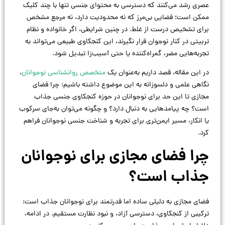
عصری رشد می‌کنند که دسترسی به محتوای جنسی تنها با چند کلیک
ممکن است؛ فضایی بی‌مرز که نه محدودیت دارد، نه مرجع مشخص
برای تشخیص درست از غلط. در چنین شرایطی، اگر خانواده و نظام
تربیتی در کنار نوجوان قرار نگیرند، این کنجکاوی طبیعی می‌تواند به
تجربه‌هایی مضر، گمراه‌کننده یا حتی آسیب‌زا تبدیل شود.
در این مقاله، قصد داریم به‌عنوان یک
متخصص روانشناسی نوجوانان
،
نگاهی علمی و دلسوزانه به این موضوع داشته باشیم: چرا فضای
مجازی تا این حد برای نوجوانان در حوزه کنجکاوی جنسی جذاب
است؟ چه پیامدهایی به دنبال دارد؟ و چگونه می‌توان به‌جای سرکوب
یا انکار، مسیر ایمن‌تری برای تجربه و شناخت جنسی نوجوانان فراهم
کرد.
چرا فضای مجازی برای نوجوانان
جذاب است؟
فضای مجازی به دلیلی ساده اما قدرتمند برای نوجوانان جذاب است:
ترکیبی از کنجکاوی، دسترسی آزاد، و نبود نظارت مستقیم. در ادامه،