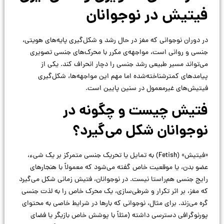
فیتیش در نوجوانان
در دوران نوجوانی که مغز در حال رشد و شکل‌گیری پایه‌های هویتی،
جنسی و روانی است، مواجهه‌ی مکرر با محرک‌های جنسی تصویری
می‌تواند مسیر طبیعی رشد جنسی را دچار انحراف کند. یکی از
پیامدهای کمترشناخته‌شده اما مهم این مواجهه‌ها، شکل‌گیری
فیتیش‌های غیرمعمول در سنین پایین است.
فتیش چیست و چگونه در
نوجوانان شکل می‌گیرد؟
«فیتیش» (Fetish) به تمایل یا تحریک جنسی متمرکز بر یک شیء،
عضو بدن، یا موقعیت خاص گفته می‌شود که معمولاً با هنجارهای
رایج جنسی هم‌راستا نیست. در نوجوانان، فتیش زمانی شکل می‌گیرد
که مغز، بر اثر تکرار و شرطی‌سازی، یک محرک خاص را به لذت جنسی
گره می‌زند. برای مثال، نوجوانی که بارها در شرایط خاصی به محتوای
پورنوگرافی دسترسی داشته (مثلاً با پوشش خاص بازیگر یا فضای