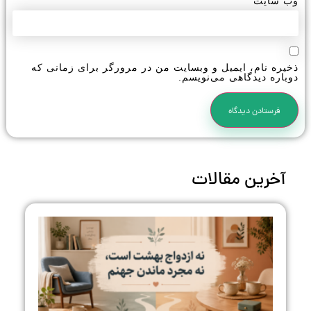
وب‌ سایت
ذخیره نام، ایمیل و وبسایت من در مرورگر برای زمانی که
دوباره دیدگاهی می‌نویسم.
آخرین مقالات