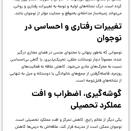
کرده است. درک نشانه‌های اولیه و توجه به تغییرات رفتاری و روانی،
می‌تواند زمینه‌ساز مداخله‌ی به‌موقع و حمایت مؤثر از نوجوان باشد.
تغییرات رفتاری و احساسی در
نوجوان
نوجوانی که به‌طور پنهانی با محتوای جنسی در فضای مجازی درگیر
شده، معمولاً دچار نوسانات خلقی، تحریک‌پذیری، یا گاهی بی‌احساسی
نسبت به محرک‌های عادی می‌شود. کاهش علاقه به فعالیت‌های
روزمره، فاصله‌گرفتن از جمع‌های خانوادگی یا دوستانه و میل به تنهایی
از نشانه‌های قابل‌توجه است.
گوشه‌گیری، اضطراب و افت
عملکرد تحصیلی
یکی دیگر از علائم رایج، کاهش تمرکز و افت عملکرد تحصیلی است.
نوجوان ممکن است از مدرسه فرار کند، علاقه‌اش به درس‌ها کاهش