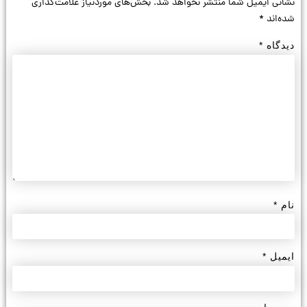
نشانی ایمیل شما منتشر نخواهد شد.
بخش‌های موردنیاز علامت‌گذاری
شده‌اند
*
دیدگاه
*
نام
*
ایمیل
*