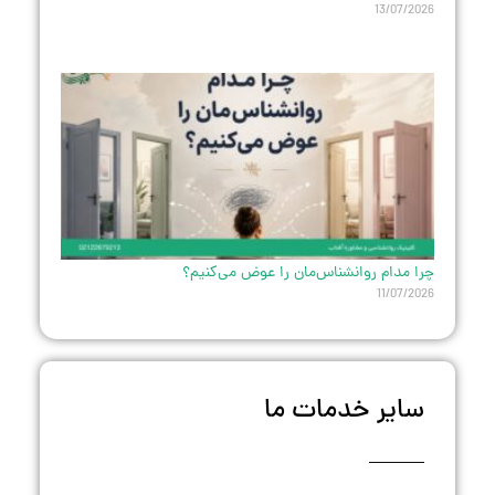
13/07/2026
چرا مدام روانشناس‌مان را عوض می‌کنیم؟
11/07/2026
سایر خدمات ما