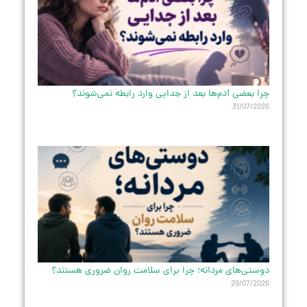
چرا بعضی آدم‌ها بعد از جدایی وارد رابطه نمی‌شوند؟
31/07/2026
دوستی‌های مردانه؛ چرا برای سلامت روان ضروری هستند؟
29/07/2026