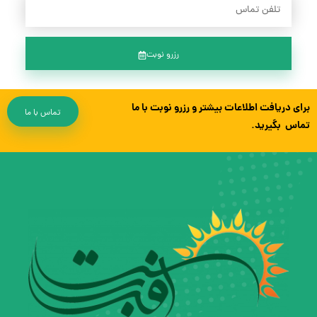
رزرو نوبت
برای دریافت اطلاعات بیشتر و رزرو نوبت با ما
تماس با ما
تماس بگیرید.