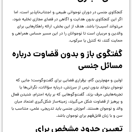
کنجکاوی جنسی در دوران نوجوانی طبیعی و اجتناب‌ناپذیر است، اما
اگر این کنجکاوی بدون هدایت و آگاهی در فضای مجازی تخلیه شود،
می‌تواند آسیب‌زا باشد. هدف از این بخش، ارائه راهکارهایی برای
والدین و مربیان است تا نوجوانان را در این مسیر حساس همراهی و
حمایت کنند، نه کنترل یا سرکوب.
گفتگوی باز و بدون قضاوت درباره
مسائل جنسی
اولین و مهم‌ترین گام، برقراری فضایی برای گفت‌وگوست؛ جایی که
نوجوان بتواند بدون ترس از سرزنش، درباره سؤالات، نگرانی‌ها یا
تجربه‌هایش حرف بزند. گفت‌وگوهایی که بر پایه احترام، شنیدن فعال
و پرهیز از قضاوت شکل می‌گیرند، زمینه‌ساز شکل‌گیری اعتماد میان
والد و نوجوان هستند. آموزش جنسی باید تدریجی، علمی، متناسب با
سن و با زبان قابل‌فهم برای نوجوان باشد.
تعیین حدود مشخص برای