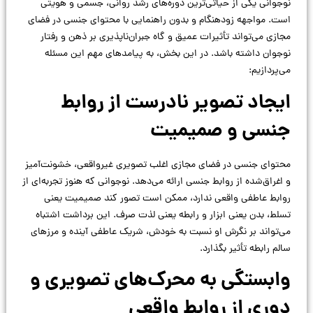
نوجوانی یکی از حیاتی‌ترین دوره‌های رشد روانی، جسمی و هویتی
است. مواجهه زودهنگام و بدون راهنمایی با محتوای جنسی در فضای
مجازی می‌تواند تأثیرات عمیق و گاه جبران‌ناپذیری بر ذهن و رفتار
نوجوان داشته باشد. در این بخش، به پیامدهای مهم این مسئله
می‌پردازیم:
ایجاد تصویر نادرست از روابط
جنسی و صمیمیت
محتوای جنسی در فضای مجازی اغلب تصویری غیرواقعی، خشونت‌آمیز
و اغراق‌شده از روابط جنسی ارائه می‌دهد. نوجوانی که هنوز تجربه‌ای از
روابط عاطفی واقعی ندارد، ممکن است تصور کند صمیمیت یعنی
تسلط، بدن یعنی ابزار و رابطه یعنی لذت صرف. این برداشت اشتباه
می‌تواند بر نگرش او نسبت به خودش، شریک عاطفی آینده و مرزهای
سالم رابطه تأثیر بگذارد.
وابستگی به محرک‌های تصویری و
دوری از روابط واقعی