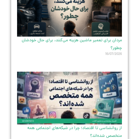
مردان برای تعمیر ماشین هزینه می‌کنند، برای حال خودشان
چطور؟
16/07/2026
از روانشناسی تا اقتصاد؛ چرا در شبکه‌های اجتماعی همه
متخصص شده‌اند؟