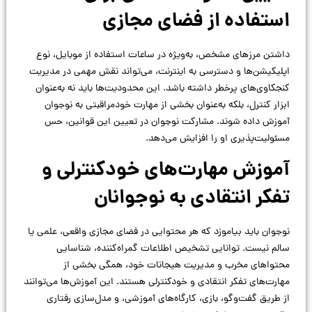
استفاده از فضای مجازی
داشتن مرزهای مشخص، به‌ویژه در ساعات استفاده از موبایل، نوع
اپلیکیشن‌ها و دسترسی به اینترنت، می‌تواند نقش مهمی در مدیریت
کنجکاوی‌های پرخطر داشته باشد. این محدودیت‌ها باید نه به‌عنوان
ابزار کنترل، بلکه به‌عنوان بخشی از مهارت خودمراقبتی به نوجوان
آموزش داده شوند. مشارکت نوجوان در تعیین این قوانین، حس
مسئولیت‌پذیری او را افزایش می‌دهد.
آموزش مهارت‌های خودکنترلی و
تفکر انتقادی به نوجوانان
نوجوان باید بیاموزد که هر محتوایی در فضای مجازی واقعی، علمی یا
سالم نیست. توانایی تشخیص اطلاعات گمراه‌کننده، شناسایی
محتواهای مخرب و مدیریت هیجانات خود، همگی بخشی از
مهارت‌های تفکر انتقادی و خودکنترلی هستند. این آموزش‌ها می‌توانند
از طریق گفت‌وگو، بازی، کارگاه‌های آموزشی، و مدل‌سازی رفتاری