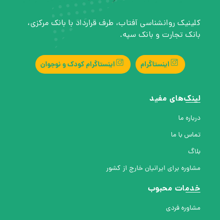
کلینیک روانشناسی آفتاب، طرف قرارداد با بانک مرکزی،
بانک تجارت و بانک سپه.
اینستاگرام
اینستاگرام کودک و نوجوان
لینک‌های مفید
درباره ما
تماس با ما
بلاگ
مشاوره برای ایرانیان خارج از کشور
خدمات محبوب
مشاوره فردی