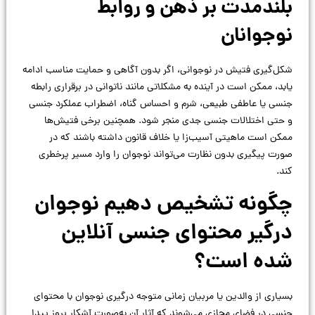
بلندمدت بر ذهن و روابط
نوجوانان
شکل‌گیری فتیش در نوجوانی، اگر بدون آگاهی و حمایت مناسب ادامه
یابد، ممکن است در آینده به مشکلاتی مانند ناتوانی در برقراری رابطه
جنسی یا عاطفی طبیعی، شرم و احساس گناه، اضطراب عملکرد جنسی
و حتی اختلالات جنسی جدی منجر شود. همچنین برخی فتیش‌ها
ممکن است ماهیتی آسیب‌زا یا خلاف قانون داشته باشند که در
صورت پیگیری بدون نظارت می‌تواند نوجوان را وارد مسیر پرخطری
کند.
چگونه تشخیص دهیم نوجوان
درگیر محتوای جنسی آنلاین
شده است؟
بسیاری از والدین یا مربیان زمانی متوجه درگیری نوجوان با محتوای
جنسی در فضای مجازی می‌شوند که آثار آن به‌صورت آشکار بروز پیدا