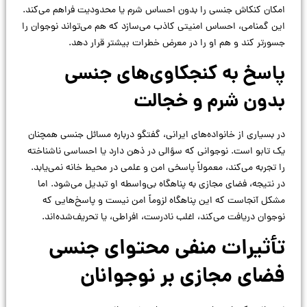
امکان کنکاش جنسی را بدون احساس شرم یا محدودیت فراهم می‌کند.
این گمنامی، احساس امنیتی کاذب می‌سازد که هم می‌تواند نوجوان را
جسورتر کند و هم او را در معرض خطرات بیشتر قرار دهد.
پاسخ به کنجکاوی‌های جنسی
بدون شرم و خجالت
در بسیاری از خانواده‌های ایرانی، گفتگو درباره مسائل جنسی همچنان
یک تابو است. نوجوانی که سؤالی در ذهن دارد یا احساسی ناشناخته
را تجربه می‌کند، معمولاً پاسخی امن و علمی در محیط خانه نمی‌یابد.
در نتیجه، فضای مجازی به پناهگاه بی‌واسطه او تبدیل می‌شود. اما
مشکل آنجاست که این پناهگاه لزوماً امن نیست و پاسخ‌هایی که
نوجوان دریافت می‌کند، اغلب نادرست، افراطی، یا تحریف‌شده‌اند.
تأثیرات منفی محتوای جنسی
فضای مجازی بر نوجوانان