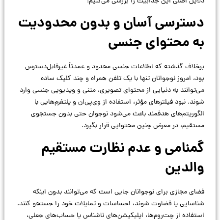
دلایل اصلی این جذابیت را بررسی می‌کنیم:
دسترسی آسان و بدون محدودیت
به محتوای جنسی
برخلاف گذشته که اطلاعات جنسی محدود و عمدتاً غیرقابل‌دسترس
بود، امروز نوجوانان تنها با یک تلفن همراه و چند کلیک ساده
می‌توانند به دنیایی از محتوای تصویری، متنی و ویدیویی جنسی وارد
شوند. نبود فیلترهای مؤثر، استفاده از وی‌پی‌ان و پلتفرم‌هایی با
الگوریتم‌های هدفمند باعث می‌شود نوجوان حتی بدون جستجوی
مستقیم، در معرض چنین محتوایی قرار بگیرد.
گمنامی و عدم نظارت مستقیم
والدین
فضای مجازی برای نوجوانان جایی است که می‌توانند بدون اینکه
شناسایی یا قضاوت شوند، احساسات و تمایلات خود را جستجو کنند.
استفاده از چت‌روم‌ها، اپلیکیشن‌های ناشناس یا حساب‌های جعلی،