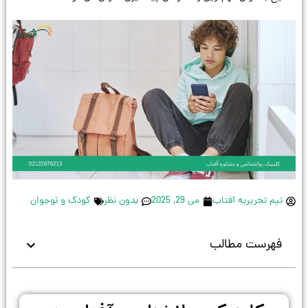
تیم تحریریه آفتاب
می 29, 2025
بدون نظر
کودک و نوجوان
فهرست مطالب