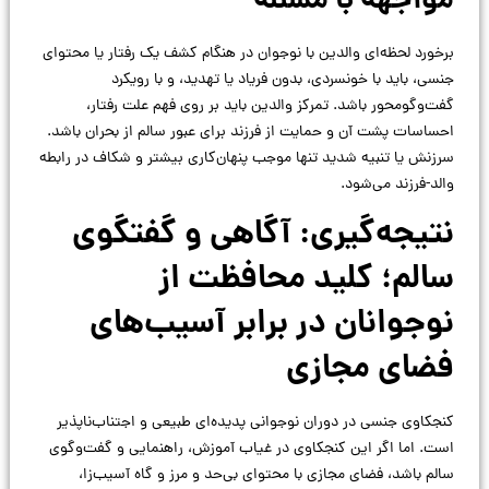
مواجهه با مسئله
برخورد لحظه‌ای والدین با نوجوان در هنگام کشف یک رفتار یا محتوای
جنسی، باید با خونسردی، بدون فریاد یا تهدید، و با رویکرد
گفت‌وگومحور باشد. تمرکز والدین باید بر روی فهم علت رفتار،
احساسات پشت آن و حمایت از فرزند برای عبور سالم از بحران باشد.
سرزنش یا تنبیه شدید تنها موجب پنهان‌کاری بیشتر و شکاف در رابطه
والد-فرزند می‌شود.
نتیجه‌گیری: آگاهی و گفتگوی
سالم؛ کلید محافظت از
نوجوانان در برابر آسیب‌های
فضای مجازی
کنجکاوی جنسی در دوران نوجوانی پدیده‌ای طبیعی و اجتناب‌ناپذیر
است. اما اگر این کنجکاوی در غیاب آموزش، راهنمایی و گفت‌وگوی
سالم باشد، فضای مجازی با محتوای بی‌حد و مرز و گاه آسیب‌زا،