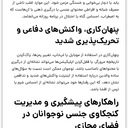
یابد یا دچار بی‌خوابی و خستگی مزمن شود. این موارد اغلب ناشی از
مصرف شبانه و افراطی محتوای جنسی یا درگیری ذهنی با آن‌هاست که
به اضطراب، احساس گناه یا اختلال در برنامه روزانه می‌انجامد.
پنهان‌کاری، واکنش‌های دفاعی و
تحریک‌پذیری شدید
پنهان‌کاری در استفاده از موبایل یا لپ‌تاپ، تغییر رمزها، پاک‌کردن
تاریخچه مرورگر، یا قفل‌کردن اپلیکیشن‌ها می‌تواند نشانه‌ای از درگیری
با محتواهای نامناسب باشد. نوجوان ممکن است نسبت به سؤال‌های
ساده والدین درباره استفاده از اینترنت واکنش‌های شدید و تدافعی
نشان دهد، که این رفتارها خود می‌تواند نشانه‌ای از احساس شرم یا
ترس از افشا باشد.
راهکارهای پیشگیری و مدیریت
کنجکاوی جنسی نوجوانان در
فضای مجازی