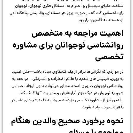
شناخت دنیای دیجیتال و احترام به استقلال فکری نوجوان. نوجوان
باید احساس کند که در صورت بروز هر مسئله‌ای، والدینش پناهگاه امن
او هستند نه قاضی و بازجو.
اهمیت مراجعه به متخصص
روانشناسی نوجوانان برای مشاوره
تخصصی
در مواردی که نگرانی‌ها فراتر از یک کنجکاوی ساده باشد—مثل اعتیاد
به پورن، فیتیش‌های شدید یا علائم اضطراب و افسردگی—مراجعه به
روانشناس نوجوان ضروری است. مشاور می‌تواند بدون ایجاد احساس
شرم، به نوجوان در درک بهتر نیازهایش و مدیریت آنها کمک کند.
والدین نیز از مشاوره تخصصی بهره‌مند می‌شوند تا به شیوه‌ای علمی‌تر
با فرزند خود مواجه شوند.
نحوه برخورد صحیح والدین هنگام