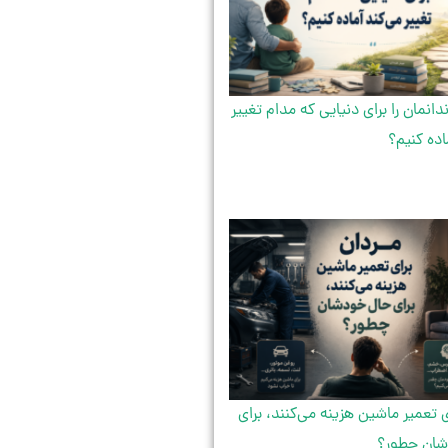
دانمان را برای دنیایی که مدام تغییر
اده کنیم؟
ی تعمیر ماشین هزینه می‌کنند، برای
ان چطور؟