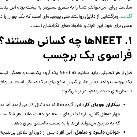
سلامت روان، می‌خواهم شما را به سفری عمیق‌تر به پشت پرده این پدی
آفتاب
، رمزگشایی از دلایل روانشناختی پیچیده‌ای است که یک جوان را در ا
عملی برای خود این افراد و خانواده‌های نگرانشان است.
۱. NEETها چه کسانی هستن
فراسوی یک برچسب
قبل از هر تحلیلی، باید بدانیم که NEET یک گ
داستان‌های منحصربه‌فرد در بر می‌گیرد:
بیکاران جویای کار:
این گروه فعالانه به دنبال کار می‌گردند اما 
مهارت‌های کافی، بارها با درهای بسته مواجه شده‌اند. هر شکست
که به تدریج می‌تواند آن‌ها را به سمت ناامیدی سوق دهد.
جوانان دلسرد و منفعل:
این افراد پس از دوره‌ای تلاش بی‌نتیج