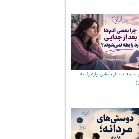
آدم‌ها بعد از جدایی وارد رابطه
؟