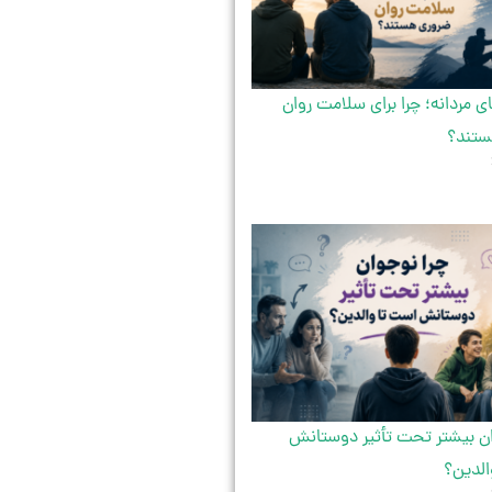
 مردانه؛ چرا برای سلامت روان
ستند؟
ان بیشتر تحت تأثیر دوستانش
الدین؟