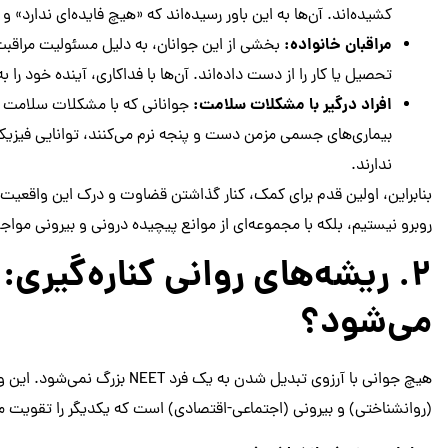
کشیده‌اند. آن‌ها به این باور رسیده‌اند که «هیچ فایده‌ای ندارد» و
مراقبان خانواده:
بخشی از این جوانان، به دلیل مسئولیت مراقبت 
تحصیل یا کار را از دست داده‌اند. آن‌ها با فداکاری، آینده خود را به
افراد درگیر با مشکلات سلامت:
جوانانی که با مشکلات سلامت ر
بیماری‌های جسمی مزمن دست و پنجه نرم می‌کنند، توانایی فیزیکی 
ندارند.
بنابراین، اولین قدم برای کمک، کنار گذاشتن قضاوت و درک این واقعیت 
روبرو نیستیم، بلکه با مجموعه‌ای از موانع پیچیده درونی و بیرونی مواج
می‌شود؟
هیچ جوانی با آرزوی تبدیل شدن به ی
(روانشناختی) و بیرونی (اجتماعی-اقتصادی) است که یکدیگر را تقویت می