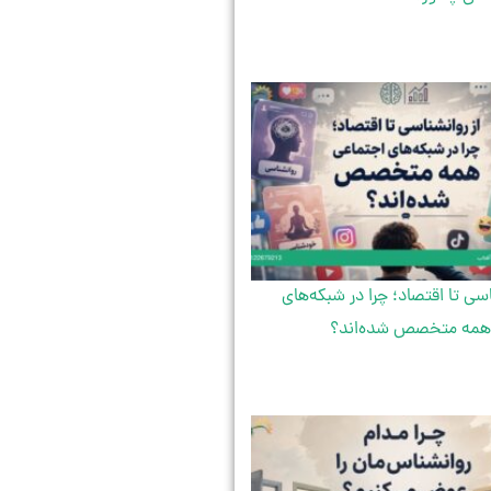
اسی تا اقتصاد؛ چرا در شبکه‌های
همه متخصص شده‌اند؟