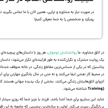
در صورت نیاز به مشاوره و تراپی، همین الان با ما تماس بگیرید ت
رویکرد و متخصص را به شما معرفی کنیم!
در اتاق مشاوره، ما
روانشناسان نوجوان
، هر روز با داستان‌های پیچیده‌ای 
یک روایت مشترک و نگران‌کننده به طور فزاینده‌ای تکرار می‌شود: داستان 
پتانسیل که در یکی از حساس‌ترین مقاطع زندگی، در خانه‌ متوقف شده‌اند. 
در محیط کار نقشی ایفا می‌کنند و نه حتی در حال یادگیری مهارتی برای آ
انزوای اتاق‌هایشان زندگی می‌کنند، بخشی از یک پدیده جهانی هستند که 
Training)
شناخته می‌شود.
شاید این سناریو برای شما آشنا باشد. فرزند یا عزیز شما که روزی سرشار ا
بی‌انگیزگی سپری می‌کند. اولین و ساده‌ترین برچسبی که جامعه به این ا