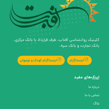
کلینیک روانشناسی آفتاب، طرف قرارداد با بانک مرکزی،
بانک تجارت و بانک سپه.
اینستاگرام
اینستاگرام کودک و نوجوان
لینک‌های مفید
درباره ما
تماس با ما
بلاگ