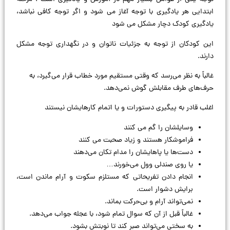
ابتدایی هر یادگیری با توجه آغاز می شود و اگر توجه کافی نباشد،
یادگیری کودک دچار مشکل می شود
این كودكان از توجه به جزئیات ناتوان و در نگهداری توجه مشکل
دارند.
غالباً به نظر می‌رسد که وقتی مستقیم مورد خطاب قرار می‌گیرد، به
حرف‌های طرف مقابلش گوش نمی‌دهد.
اغلب قادر به پیگیری دستورات و یا اتمام کارهایشان نیستند
وسایلشان را گم می كنند
فراموشکار هستند و زیاد صحبت می كنند
دست‌ها یا پاهایشان را مدام تکان می‌دهند
یا روی صندلی وول می‌خورند…
انجام دادن تفریحاتی که مستلزم سکوت و آرام ماندن است،
برایش دشوار است.
نمی‌تواند آرام و بی‌حرکت بماند.
غالباً قبل از آن که سوال تمام شود، با عجله جواب می‌دهد.
به سختی می‌تواند صبر کند تا نوبتش بشود.