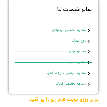
سایر خدمات ما
مشاوره تخصصی نوجوانان
زوج درمانی
مشاوره فردی
مشاوره خانواده
مشاوره ایرانیان خارج از کشور
مشاوره تخصصی کودک
برای رزرو نوبت فرم زیر را پر کنید