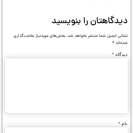
دیدگاهتان را بنویسید
نشانی ایمیل شما منتشر نخواهد شد.
بخش‌های موردنیاز علامت‌گذاری
شده‌اند
*
دیدگاه
*
نام
*