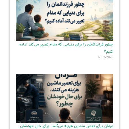
چطور فرزندانمان را برای دنیایی که مدام تغییر می‌کند آماده
کنیم؟
17/07/2026
مردان برای تعمیر ماشین هزینه می‌کنند، برای حال خودشان