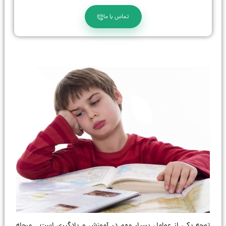
تماس با ما
توجه یکی از عوامل بسیار مهم در آموزش و یادگیری است . مرحله