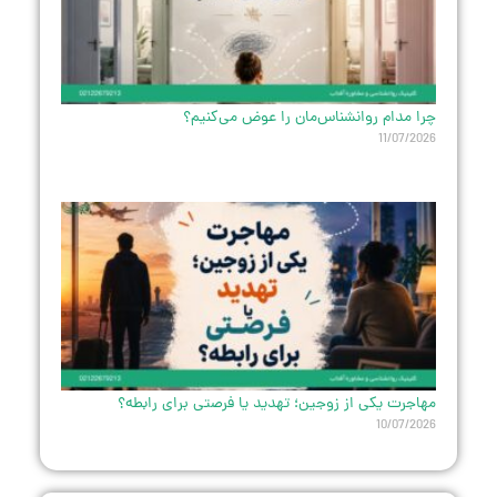
چرا مدام روانشناس‌مان را عوض می‌کنیم؟
11/07/2026
مهاجرت یکی از زوجین؛ تهدید یا فرصتی برای رابطه؟
10/07/2026