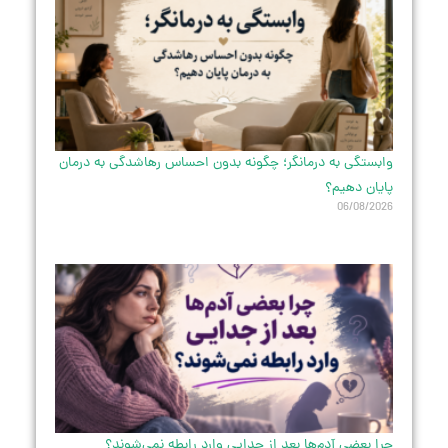
وابستگی به درمانگر؛ چگونه بدون احساس رهاشدگی به درمان
پایان دهیم؟
06/08/2026
چرا بعضی آدم‌ها بعد از جدایی وارد رابطه نمی‌شوند؟