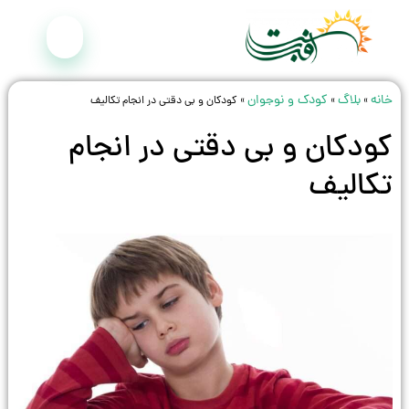
خانه
بلاگ
کودک و نوجوان
»
»
»
كودكان و بی دقتی در انجام تكالیف
كودكان و بی دقتی در انجام
تكالیف