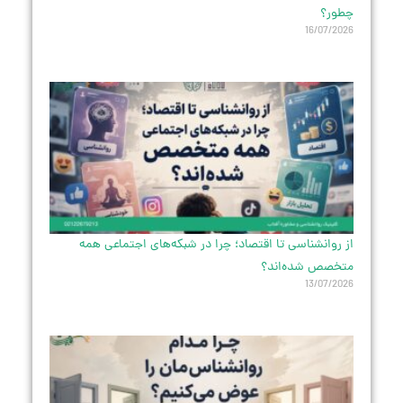
چطور؟
16/07/2026
از روانشناسی تا اقتصاد؛ چرا در شبکه‌های اجتماعی همه
متخصص شده‌اند؟
13/07/2026