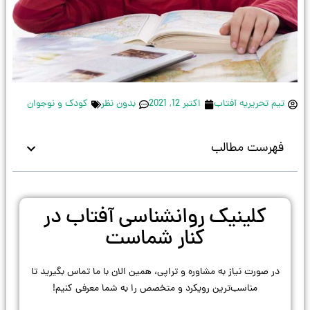
تیم تحریریه آفتاب
اکتبر 12, 2021
بدون نظر
کودک و نوجوان
فهرست مطالب
کلینیک روانشناسی آفتاب در
کنار شماست
در صورت نیاز به مشاوره و تراپی، همین الان با ما تماس بگیرید تا
مناسب‌ترین رویکرد و متخصص را به شما معرفی کنیم!