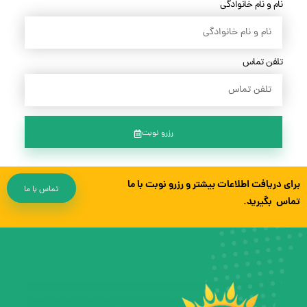
نام و نام خانوادگی
تلفن تماس
رزرو نوبت
برای دریافت اطلاعات بیشتر و رزرو نوبت با ما
تماس با ما
تماس بگیرید.