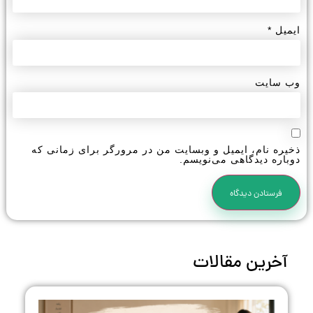
ایمیل
*
وب‌ سایت
ذخیره نام، ایمیل و وبسایت من در مرورگر برای زمانی که
دوباره دیدگاهی می‌نویسم.
آخرین مقالات