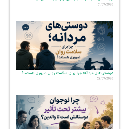
31/07/2026
دوستی‌های مردانه؛ چرا برای سلامت روان ضروری هستند؟
29/07/2026