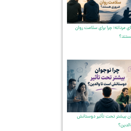
 مردانه؛ چرا برای سلامت روان
ستند؟
ان بیشتر تحت تأثیر دوستانش
الدین؟