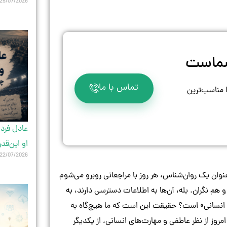
25/07/2026
 شماست
تماس با ما
ا مناسب‌ترین
عادل فردو
او این‌قد
22/07/2026
نوان یک روان‌شناس، هر روز با مراجعانی روبرو می‌شوم
هم نگران. بله، آن‌ها به اطلاعات دسترسی دارند، به
الِ انسانی» است؟ حقیقت این است که ما هیچ‌گاه به
 امروز از نظر عاطفی و مهارت‌های انسانی، از یکدیگر