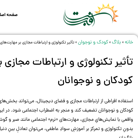
صفحه اصل
خانه
بلاگ
کودک و نوجوان
»
»
»
تأثیر تکنولوژی و ارتباطات مجازی بر مهارت‌های
تأثیر تکنولوژی و ارتباطات مجازی 
کودکان و نوجوانان
استفاده افراطی از ارتباطات مجازی و فضای دیجیتال، می‌تواند بخش‌های 
کودکان و نوجوانان تضعیف کند و منجر به اضطراب اجتماعی شود. در این م
واقعی با نمایش‌هایِ مجازی، مهارت‌های «نرم» اجتماعی مانند صبر و گوش 
بدونِ تکنولوژی و تمرکز بر آموزشِ سوادِ عاطفی، می‌توان تعادلِ بینِ دنی