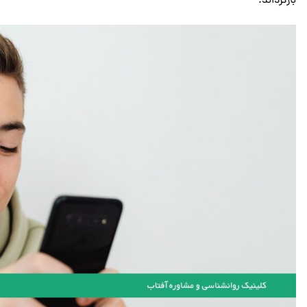
بازگرداند.