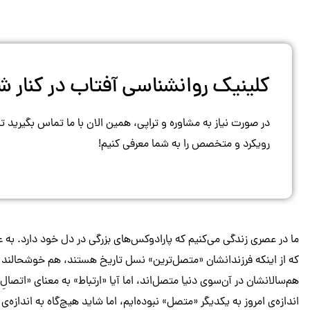
کلینیک روانشناسی آفتاب در کنار
در صورت نیاز به مشاوره و تراپی، همین الان با ما تماس بگیرید ت
رویکرد و متخصص را به شما معرفی کنیم!
ما در عصری زندگی می‌کنیم که پارادوکس‌های بزرگی در دل خود دارد. به ع
که از اینکه فرزندانشان «متصل‌ترین» نسل تاریخ هستند، هم خوشحالند و 
هم‌سالانشان در آن‌سوی دنیا متصل‌اند، اما آیا «ارتباط» به معنای «اتص
اندازه‌ی امروز به یکدیگر «متصل» نبوده‌ایم، اما شاید هیچ‌گاه به اندازه‌ی