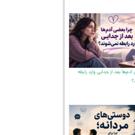
آدم‌ها بعد از جدایی وارد رابطه
؟