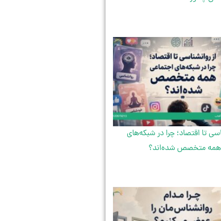
اسی تا اقتصاد؛ چرا در شبکه‌های
همه متخصص شده‌اند؟