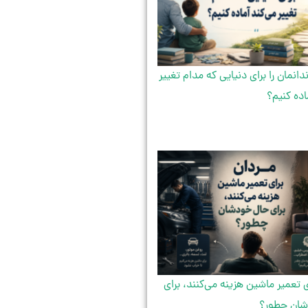
دانمان را برای دنیایی که مدام تغییر
اده کنیم؟
ی تعمیر ماشین هزینه می‌کنند، برای
ان چطور؟