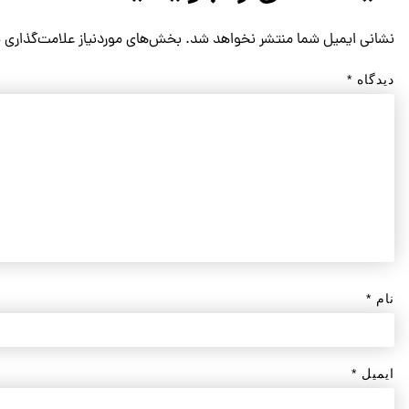
نشانی ایمیل شما منتشر نخواهد شد.
بخش‌های موردنیاز علامت‌گذاری 
دیدگاه
*
نام
*
ایمیل
*