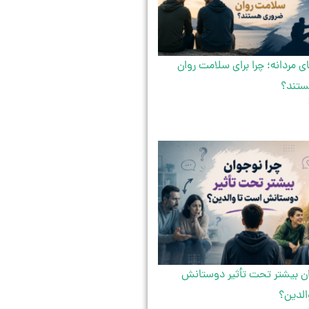
 مردانه؛ چرا برای سلامت روان
ستند؟
ان بیشتر تحت تأثیر دوستانش
الدین؟