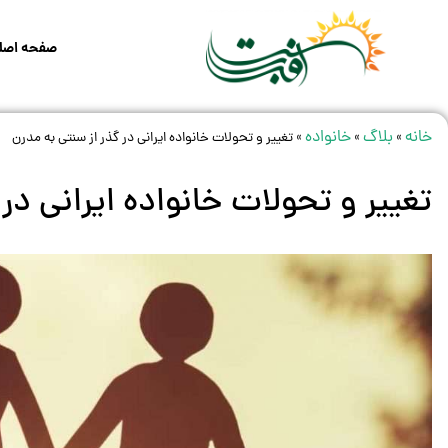
صفحه اصل
خانه
بلاگ
خانواده
»
»
»
تغییر و تحولات خانواده ایرانی در گذر از سنتی به مدرن
تغییر و تحولات خانواده ایرانی در