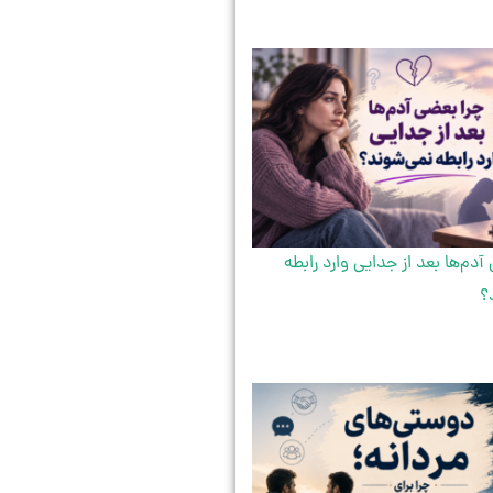
آدم‌ها بعد از جدایی وارد رابطه
؟