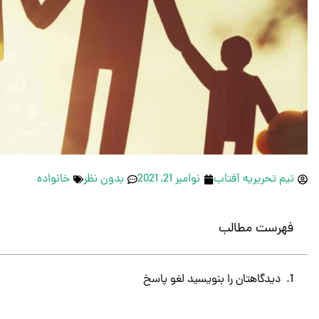
تیم تحریریه آفتاب
نوامبر 21, 2021
بدون نظر
خانواده
فهرست مطالب
دیدگاهتان را بنویسید لغو پاسخ