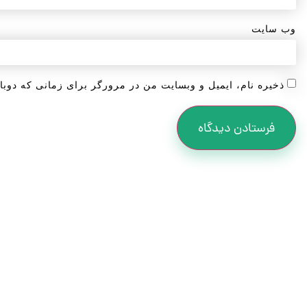
وب‌ سایت
ذخیره نام، ایمیل و وبسایت من در مرورگر برای زمانی که دوبا