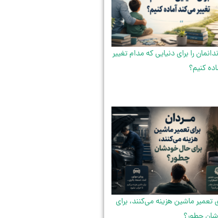
دانمان را برای دنیایی که مدام تغییر
اده کنیم؟
ی تعمیر ماشین هزینه می‌کنند، برای
ان چطور؟