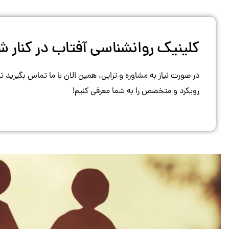
کلینیک روانشناسی آفتاب در کنار
در صورت نیاز به مشاوره و تراپی، همین الان با ما تماس بگیرید ت
رویکرد و متخصص را به شما معرفی کنیم!