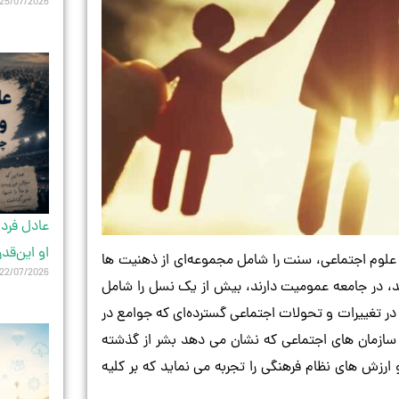
25/07/2026
عادل فردو
او این‌قد
لوم اجتماعی، سنت را شامل مجموعه‌ای از ذهنیت ها
22/07/2026
ارند، در جامعه عمومیت دارند، بیش از یک نسل را شامل
د در تغییرات و تحولات اجتماعی گسترده‌ای که جوامع در
 سازمان های اجتماعی که نشان می دهد بشر از گذشته
ارزش های نظام فرهنگی را تجربه می نماید که بر کلیه