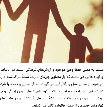
سنت به معنی حفظ وضع موجود و ارزش‌های فرهنگی است. در ادبیات ع
و ایده هایی می دانند که بار معنایی ویژه‌ای دارند، منشأ در گذشته د
می‌شوند و مبنای عمل و رفتار قرار می گیرند. معنای مدرن و تجدد را بای
دوره جدید تجربه نموده اند، جستجو کرد. شیوه های نوین زندگی و یا
بریده است و در این روند جامعه دگرگونی های گسترده ای در هنجارها و 
نهادهای اجتماعی از جمله خانواده تاثیر می گذارد.