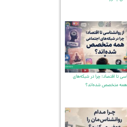
اسی تا اقتصاد؛ چرا در شبکه‌های
همه متخصص شده‌اند؟