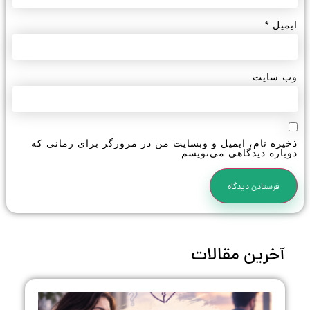
ایمیل
*
وب‌ سایت
ذخیره نام، ایمیل و وبسایت من در مرورگر برای زمانی که
دوباره دیدگاهی می‌نویسم.
آخرین مقالات