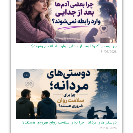
چرا بعضی آدم‌ها بعد از جدایی وارد رابطه نمی‌شوند؟
31/07/2026
دوستی‌های مردانه؛ چرا برای سلامت روان ضروری هستند؟
29/07/2026