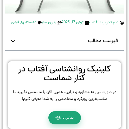
تیم تحریریه آفتاب
ژوئن 17, 2023
بدون نظر
دانستنیها
,
فردی
فهرست مطالب
کلینیک روانشناسی آفتاب در
کنار شماست
در صورت نیاز به مشاوره و تراپی، همین الان با ما تماس بگیرید تا
مناسب‌ترین رویکرد و متخصص را به شما معرفی کنیم!
تماس با ما