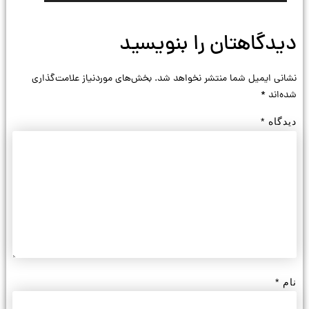
دیدگاهتان را بنویسید
نشانی ایمیل شما منتشر نخواهد شد.
بخش‌های موردنیاز علامت‌گذاری
شده‌اند
*
دیدگاه
*
نام
*