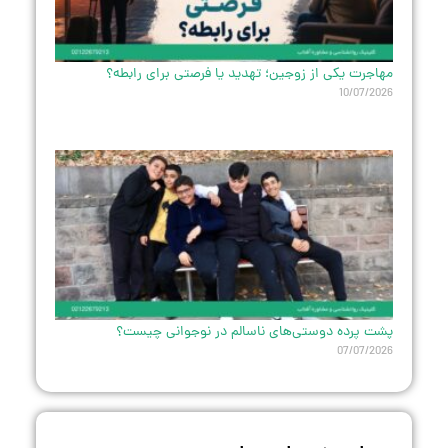
مهاجرت یکی از زوجین؛ تهدید یا فرصتی برای رابطه؟
10/07/2026
پشت پرده دوستی‌های ناسالم در نوجوانی چیست؟
07/07/2026