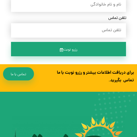
تلفن تماس
رزرو نوبت
برای دریافت اطلاعات بیشتر و رزرو نوبت با ما
تماس با ما
تماس بگیرید.