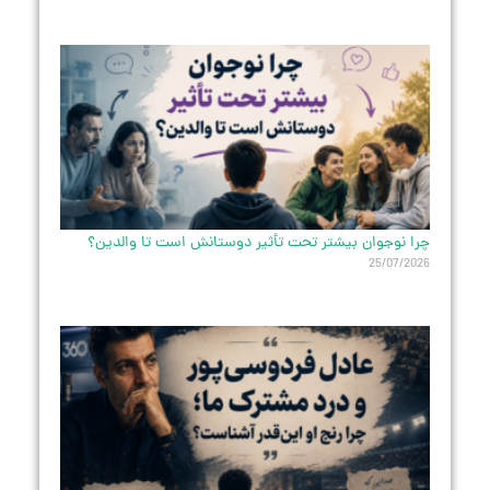
چرا نوجوان بیشتر تحت تأثیر دوستانش است تا والدین؟
25/07/2026