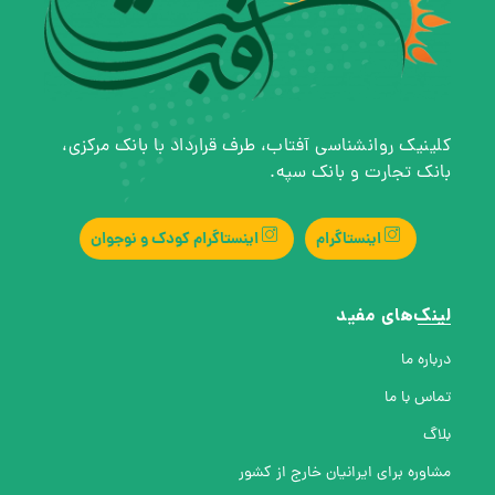
کلینیک روانشناسی آفتاب، طرف قرارداد با بانک مرکزی،
بانک تجارت و بانک سپه.
اینستاگرام
اینستاگرام کودک و نوجوان
لینک‌های مفید
درباره ما
تماس با ما
بلاگ
مشاوره برای ایرانیان خارج از کشور