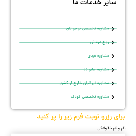
سایر خدمات ما
مشاوره تخصصی نوجوانان
زوج درمانی
مشاوره فردی
مشاوره خانواده
مشاوره ایرانیان خارج از کشور
مشاوره تخصصی کودک
برای رزرو نوبت فرم زیر را پر کنید
نام و نام خانوادگی