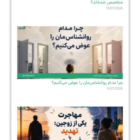
متخصص شده‌اند؟
13/07/2026
چرا مدام روانشناس‌مان را عوض می‌کنیم؟
11/07/2026