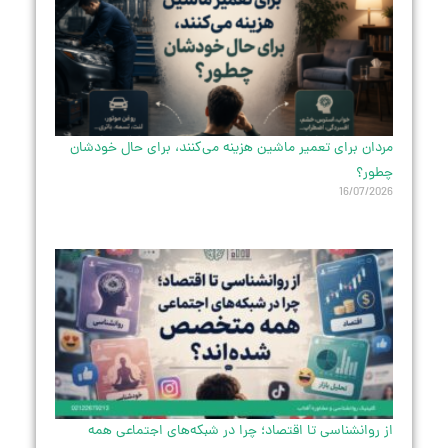
مردان برای تعمیر ماشین هزینه می‌کنند، برای حال خودشان
چطور؟
16/07/2026
از روانشناسی تا اقتصاد؛ چرا در شبکه‌های اجتماعی همه