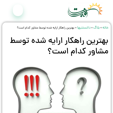
خانه
بلاگ
دانستنیها
»
»
»
بهترین راهکار ارایه شده توسط مشاور کدام است؟
بهترین راهکار ارایه شده توسط
مشاور کدام است؟