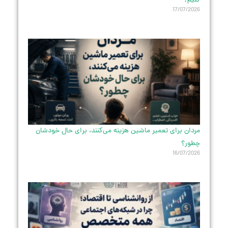
کنیم؟
17/07/2026
مردان برای تعمیر ماشین هزینه می‌کنند، برای حال خودشان
چطور؟
16/07/2026