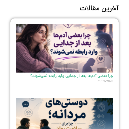
آخرین مقالات
چرا بعضی آدم‌ها بعد از جدایی وارد رابطه نمی‌شوند؟
31/07/2026