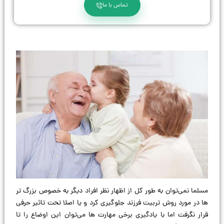
تماس با ما
مسلما نمی‌توان به طور کل از اظهار نظر افراد دیگر به خصوص بزرگ‌ تر
ها در مورد روش تربیت فرزند جلوگیری کرد و يا اصلا تحت تاثير حرفی
قرار نگرفت اما با یادگیری برخی مهارت‌ ها می‌توان این اوضاع را تا