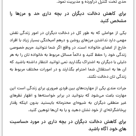
حدی تحت کنترل درآورده و مدیریت نمود.
برای کاهش دخالت دیگران در بچه داری حد و مرزها را
مشخص کنید
یکی از عواملی که به طور کل در دخالت دیگران در امور زندگی نقش
مهمی دارد نداشتن مرزهای روشن و درهم آمیختگی بسیار زیاد با افراد
خارج از اعضای خانواده است. در واقع اگر شما نتوانید حریم خصوصی
زندگی خود را حفظ کنید و دائماً مسائل مربوط به خانواده‌ تان را به هر
دلیلی با دیگران به اشتراک بگذارید نمی‌ توانید انتظار داشته باشید که
آن‌ ها به استقلال شما احترام بگذارند و در امورات مختلف مربوط به
زندگی‌ تان دخالت نکنند.
جرات مندی یکی از مهارت‌های بین فردی ضروری برای زندگی است این
مهارت باعث می‌شود که بتوانید در برابر خواسته‌ها و اظهار نظرهای
غیر منطقی دیگران به شیوه‌ای محترمانه بایستید بدون اینکه رفتار
پرخاشگرانه‌ای از خود نشان دهید و یا به آن‌ها توهین كنيد.
برای کاهش دخالت دیگران در بچه داری در مورد حساسیت‌
های خود آگاه باشید