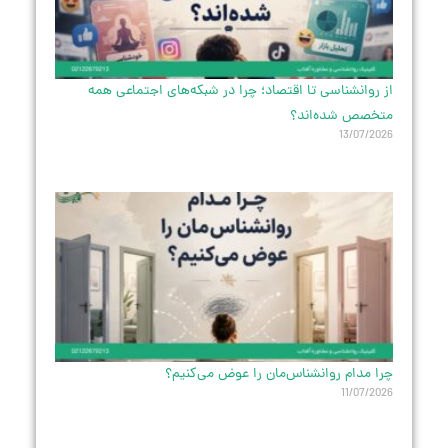
از روانشناسی تا اقتصاد؛ چرا در شبکه‌های اجتماعی همه
متخصص شده‌اند؟
13/07/2026
چرا مدام روانشناس‌مان را عوض می‌کنیم؟
11/07/2026