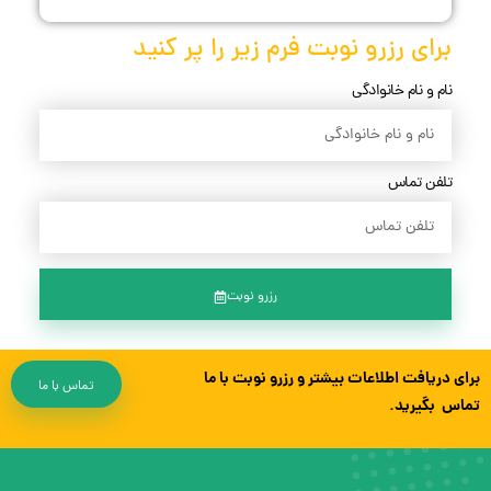
برای رزرو نوبت فرم زیر را پر کنید
نام و نام خانوادگی
تلفن تماس
رزرو نوبت
برای دریافت اطلاعات بیشتر و رزرو نوبت با ما
تماس با ما
تماس بگیرید.