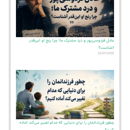
عادل فردوسی‌پور و درد مشترک ما؛ چرا رنج او این‌قدر
آشناست؟
22/07/2026
چطور فرزندانمان را برای دنیایی که مدام تغییر می‌کند آماده