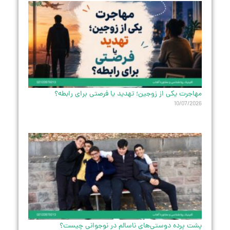
مهاجرت یکی از زوجین؛ تهدید یا فرصتی برای رابطه؟
10/07/2026
پشت پرده دوستی‌های ناسالم در نوجوانی چیست؟