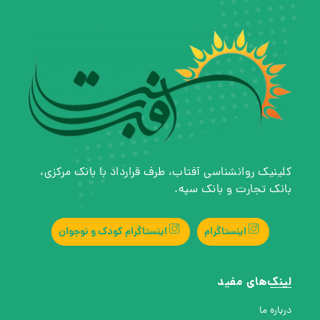
کلینیک روانشناسی آفتاب، طرف قرارداد با بانک مرکزی،
بانک تجارت و بانک سپه.
اینستاگرام
اینستاگرام کودک و نوجوان
لینک‌های مفید
درباره ما