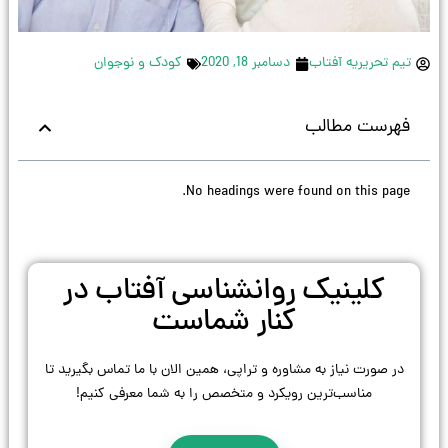
تیم تحریریه آفتاب
دسامبر 18, 2020
کودک و نوجوان
فهرست مطالب
No headings were found on this page.
کلینیک روانشناسی آفتاب در
کنار شماست
در صورت نیاز به مشاوره و تراپی، همین الان با ما تماس بگیرید تا
مناسب‌ترین رویکرد و متخصص را به شما معرفی کنیم!