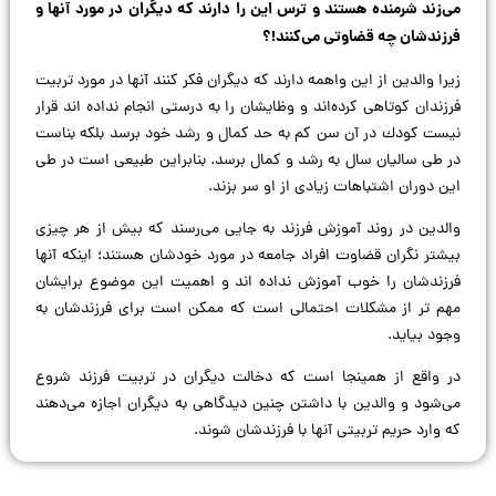
می‌زند شرمنده هستند و ترس این را دارند که دیگران در مورد آنها و
فرزندشان چه قضاوتی می‌کنند!؟
زیرا والدین از این واهمه دارند که دیگران فکر کنند آنها در مورد تربیت
فرزندان کوتاهی کرده‌اند و وظایشان را به درستی انجام نداده‌ اند قرار
نیست كودك در آن سن کم به حد کمال و رشد خود برسد بلکه بناست
در طی سالیان سال به رشد و کمال برسد. بنابراین طبیعی است در طی
این دوران اشتباهات زیادی از او سر بزند.
والدین در روند آموزش فرزند به جایی می‌رسند که بیش از هر چیزی
بیشتر نگران قضاوت افراد جامعه در مورد خودشان هستند؛ اینکه آنها
فرزندشان را خوب آموزش نداده‌ اند و اهمیت این موضوع برایشان
مهم‌ تر از مشکلات احتمالی است که ممکن است برای فرزندشان به
وجود بیاید.
در واقع از همینجا است که دخالت دیگران در تربیت فرزند شروع
می‌شود و والدین با داشتن چنین دیدگاهی به دیگران اجازه می‌دهند
که وارد حریم تربيتی آنها با فرزندشان شوند.