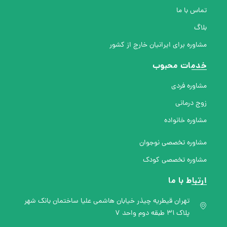
تماس با ما
بلاگ
مشاوره برای ایرانیان خارج از کشور
خدمات محبوب
مشاوره فردی
زوج درمانی
مشاوره خانواده
مشاوره تخصصی نوجوان
مشاوره تخصصی کودک
ارتباط با ما
تهران قیطریه چیذر خیابان هاشمی علیا ساختمان بانک شهر
پلاک ۳۱ طبقه دوم واحد ۷