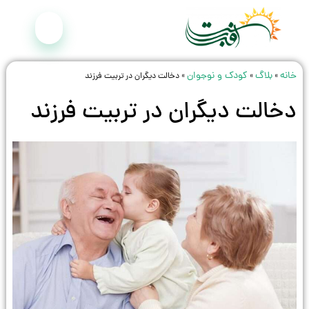
خانه
بلاگ
کودک و نوجوان
»
»
»
دخالت ديگران در تربيت فرزند
دخالت ديگران در تربيت فرزند