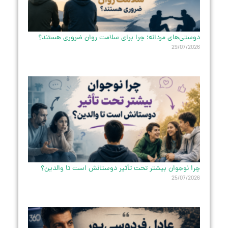
دوستی‌های مردانه؛ چرا برای سلامت روان ضروری هستند؟
29/07/2026
چرا نوجوان بیشتر تحت تأثیر دوستانش است تا والدین؟
25/07/2026