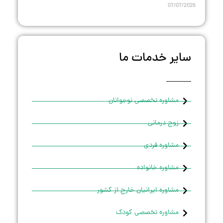
07/07/2026
سایر خدمات ما
مشاوره تخصصی نوجوانان
زوج درمانی
مشاوره فردی
مشاوره خانواده
مشاوره ایرانیان خارج از کشور
مشاوره تخصصی کودک